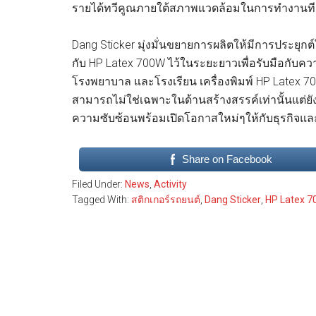
รายได้ทวีคูณภายใต้สภาพแวดล้อมในการทำงานทีดียิ่
Dang Sticker มุ่งมั่นขยายการผลิตให้มีการประย
กับ HP Latex 700W ไว้ในระยะยาวเพื่อรับมือกับคว
โรงพยาบาล และโรงเรียน เครื่องพิมพ์ HP Latex 70
สามารถไม่ใช่เฉพาะในด้านสร้างสรรค์เท่านั้นแต่
ความซับซ้อนพร้อมเปิดโอกาสใหม่ๆให้กับธุรกิจและล
Share on Facebook
Filed Under:
News
,
Activity
Tagged With:
สติกเกอร์รถยนต์
,
Dang Sticker
,
HP Latex 