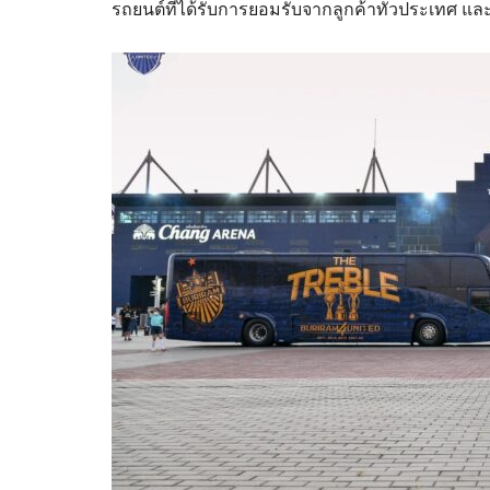
รถยนต์ที่ได้รับการยอมรับจากลูกค้าทั่วประเทศ แล