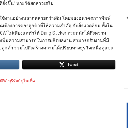
งขึ้น” นายวิชัยกล่าวเสริม
ุกต์ใช้งานอย่างหลากหลายกว่าเดิม โดยมองอนาคตการพิมพ์
ามต้องการของลูกค้าที่ให้ความสำคัญกับสิ่งแวดล้อม ทั้งใน
0W ไม่เพียงแค่ทําให้ Dang Sticker ตระหนักได้ถึงความ
ยังเพิ่มความสามารถในการผลิตผลงาน สามารถรับงานที่มี
ูกค้า รวมไปถึงสร้างความได้เปรียบทางธุรกิจเหนือคู่แข่ง
Tweet
700W
,
บุรีรัมย์ ยูไนเต็ด