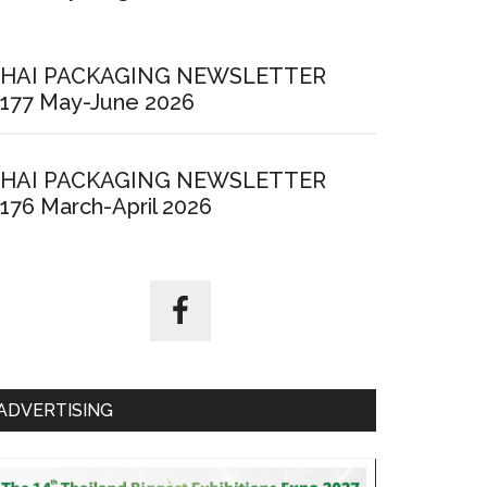
HAI PACKAGING NEWSLETTER
177 May-June 2026
HAI PACKAGING NEWSLETTER
176 March-April 2026
ADVERTISING