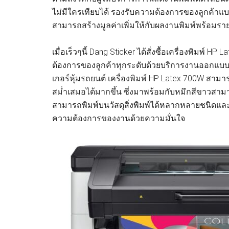
ไม่มีใครเทียบได้ รองรับความต้องการของลูกค้าแบ
สามารถสร้างมูลค่าเพิ่มให้กับผลงานพิมพ์พร้อมรายได้ท
เมื่อเร็วๆนี้ Dang Sticker ได้สั่งซื้อเครื่องพิม
ต้องการของลูกค้าทุกระดับด้วยบริการงานออกแบบส
เกอร์หุ้มรถยนต์ เครื่องพิมพ์ HP Latex 700W สาม
สม่ำเสมอได้มากขึ้น ซี่งมาพร้อมกับหมึกสีขาวสาม
สามารถพิมพ์บนวัสดุสิ่งพิมพ์ได้หลากหลายชนิดและ
ความต้องการของงานด้วยความมั่นใจ