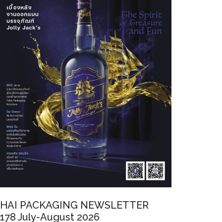
HAI PACKAGING NEWSLETTER
178 July-August 2026