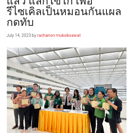
แล้ว แลกไข่ไก่ เพื่อ
รีไซเคิลเป็นหมอนกันแผล
กดทับ
July 14, 2023
by
rachanon muksiksawat