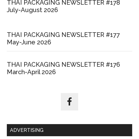
THAI PACKAGING NEWSLETTER #178
July-August 2026
THAI PACKAGING NEWSLETTER #177
May-June 2026
THAI PACKAGING NEWSLETTER #176
March-April 2026
ADVERTISING