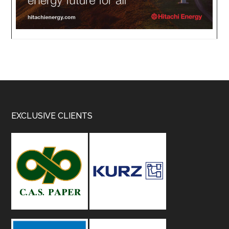
Footer
EXCLUSIVE CLIENTS