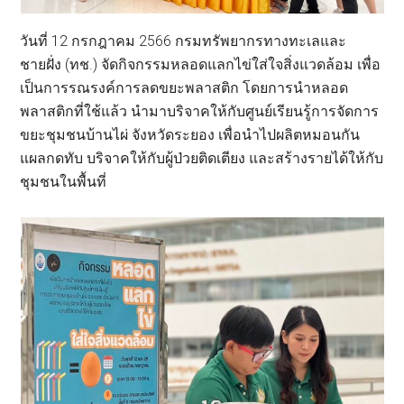
วันที่ 12 กรกฎาคม 2566 กรมทรัพยากรทางทะเลและ
ชายฝั่ง (ทช.) จัดกิจกรรมหลอดแลกไข่ใส่ใจสิ่งแวดล้อม เพื่อ
เป็นการรณรงค์การลดขยะพลาสติก โดยการนำหลอด
พลาสติกที่ใช้แล้ว นำมาบริจาคให้กับศูนย์เรียนรู้การจัดการ
ขยะชุมชนบ้านไผ่ จังหวัดระยอง เพื่อนำไปผลิตหมอนกัน
แผลกดทับ บริจาคให้กับผู้ป่วยติดเตียง และสร้างรายได้ให้กับ
ชุมชนในพื้นที่