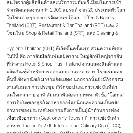
สนใจจากผู้ผลิตสินค้าและบริการระดับพรีเมียมในการเข้า
ร่วมจัดแสดงงานกว่า 2,000 แบรนด์ จาก 20 ประเทศทั่วโลก
ในโซนต่างๆ ของการจัดงานฯ ได้แก่ Coffee & Bakery
Thailand (CBT), Restaurant & Bar Thailand (RBT) และ 2
โซนใหม่ Shop & Retail Thailand (SRT), และ Cleaning &
Hygiene Thailand (CHT) ที่เกิดขึ้นครั้งแรก ส่วนความพิเศษ
ในปีนี้ คือ การจับมือกับพันธมิตรรายใหญ่ยักษ์ใหญ่จากจีน
ที่นำงาน Hotel & Shop Plus Thailand งานแสดงสินค้าและ
ผลิตภัณฑ์สำหรับการออกแบบตกแต่งอาคาร โรงแรมและ
พื้นที่เชิงพาณิชย์ มาร่วมจัดแสดง นอกจากนั้นยังมีกิจกรรม
งานสัมมนา การประชุม เวิร์กชอป และการแข่งขันที่น่า
สนใจมากมาย อาทิ สัมมนาพิเศษจาก ททท. หัวข้อ “โอกาส
การเติบโตของธุรกิจอาหารออร์แกนิกและความเป็นคลัง
อาหารของประเทศไทย รวมถึงการเป็นผู้นำด้านการท่อง
เที่ยวเชิงอาหาร (Gastronomy Tourism)”, การแข่งขันทำ
อาหาร Thailand’s 27th International Culinary Cup (TICC),