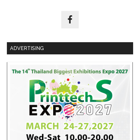
ADVERTISING