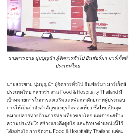
นายสรรชาย นุ่มบุญนำ ผู้จัดการทั่วไป อินฟอร์มา มาร์เก็ตส์
ประเทศไทย
นายสรรชาย นุ่มบุญนำ ผู้จัดการทั่วไป อินฟอร์มา มาร์เก็ตส์
ประเทศไทย กล่าวว่า งาน Food & Hospitality Thailand มี
เป้าหมายการในการส่งเสริมและพัฒนาศักยภาพผู้ประกอบ
การให้เป็นกำลังสำคัญของธุรกิจท่องเที่ยว ซึ่งไทยเป็นจุด
หมายปลายทางด้านการท่องเที่ยวของโลก แต่เราจะสร้าง
ความประทับใจ สร้างแรงดึงดูดใจ และรักษาตำแหน่งนี้ไว้
ได้อย่างไร การจัดงาน Food & Hospitality Thailand แต่ละ