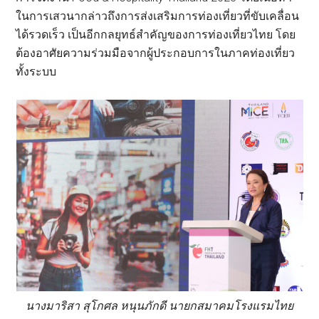
ในการเสวนากล่าวถึงการส่งเสริมการท่องเที่ยวที่ขับเคลื่อน
ได้รวดเร็ว เป็นอีกกลยุทธ์สำคัญของการท่องเที่ยวไทย โดย
ต้องอาศัยความร่วมมือจากผู้ประกอบการในภาคท่องเที่ยว
ทั้งระบบ
นางมาริสา สุโกศล หนุนภักดี นายกสมาคมโรงแรมไทย