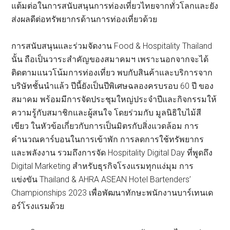
แต้มต่อในการสนับสนุนการท่องเที่ยวไทยจากทั่วโลกและยัง
ส่งผลดีต่อทรัพยากรด้านการท่องเที่ยวด้วย
การสนับสนุนและร่วมจัดงาน Food & Hospitality Thailand
นั้น ถือเป็นวาระสำคัญของสมาคมฯ เพราะนอกจากจะได้
ติดตามแนวโน้มการท่องเที่ยว พบกับสินค้าและบริการจาก
บริษัทชั้นนำแล้ว ปีนี้ยังเป็นปีพิเศษฉลองครบรอบ 60 ปี ของ
สมาคม พร้อมมีการจัดประชุมใหญ่ประจำปีและกิจกรรมให้
ความรู้กับสมาชิกและผู้สนใจ โดยร่วมกับ มูลนิธิใบไม้สี
เขียว ในหัวข้อเกี่ยวกับการเป็นมิตรกับสิ่งแวดล้อม การ
คำนวณคาร์บอนในการเข้าพัก การลดการใช้ทรัพยากร
และพลังงาน รวมถึงการจัด Hospitality Digital Day ที่พูดถึง
Digital Marketing สำหรับธุรกิจโรงแรมทุกแง่มุม การ
แข่งขัน Thailand & AHRA ASEAN Hotel Bartenders’
Championships 2023 เพื่อพัฒนาทักษะพนักงานบาร์เทนเด
อร์โรงแรมด้วย