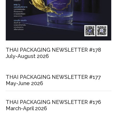
THAI PACKAGING NEWSLETTER #178
July-August 2026
THAI PACKAGING NEWSLETTER #177
May-June 2026
THAI PACKAGING NEWSLETTER #176
March-April 2026