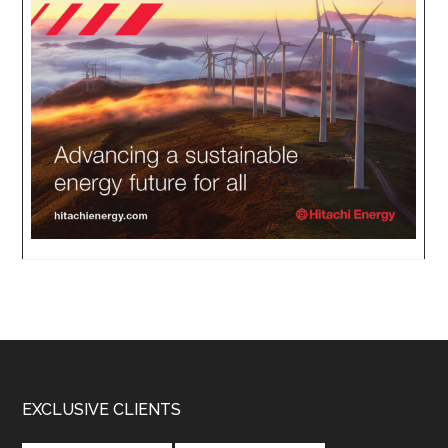
Footer
EXCLUSIVE CLIENTS