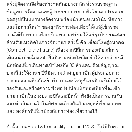
ครั้งผู้จัดงานจึงต้องทำงานกันอย่างหนัก ทั้งรวบรวมฐาน
ข้อมูลการจัดงานและผู้ประกอบการจากทั่วโลกมาประมวล
ผลสรุปเป็นแนวทางจัดงาน พร้อมนำเสนอแนวโน้ม ทิศทาง
และโอกาสใหม่ๆ ของธุรกิจการท่องเที่ยวให้แก่ผู้เข้าร่วม
งานได้รับทราบ เพื่อเตรียมความพร้อมให้แก่ธุรกิจก่อนเสมอ
สำหรับแนวคิดในการจัดงานฯ ครั้งนี้ คือ เชื่อมโยงสู่อนาคต
(Connecting the Future) เนื่องจากปีนี้การท่องเที่ยวมีการ
เดินหน้าต่อเนื่องหลังฟื้นตัวจากช่วงโควิด ทำให้คาดว่าจะมี
นักท่องเที่ยวเดินทางเข้าไทยถึง 30 ล้านคน ด้วยสัญญาณ
บวกนี้ส่งให้งานฯ ปีนี้มีความสำคัญมากขึ้น ผู้ประกอบการ
ต่างมองหาผลิตภัณฑ์ บริการ และโซลูชั่นระดับพรีเมียมไว้
รองรับและสร้างความพึ่งพอใจให้กับนักท่องเที่ยวที่จะเข้า
มามากขึ้นในช่วงปลายปีนี้และปีหน้า ทั้งยังเป็นการขานรับ
และดำเนินงานไปในทิศทางเดียวกันกับกลยุทธ์ที่ทาง ททท.
และ องค์กรที่เกี่ยวข้องกับการท่องเที่ยววางไว้
ดังนั้นงาน Food & Hospitality Thailand 2023 จึงได้รับความ