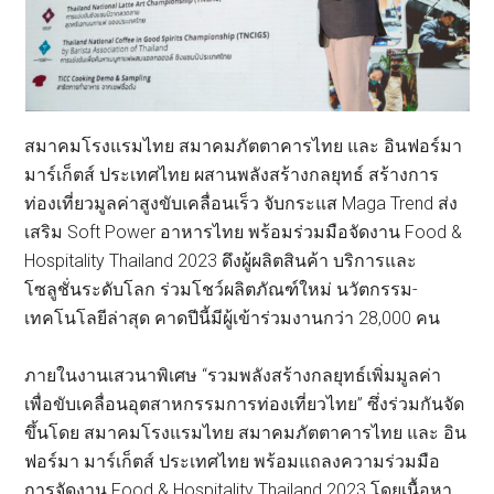
สมาคมโรงแรมไทย สมาคมภัตตาคารไทย และ อินฟอร์มา
มาร์เก็ตส์ ประเทศไทย ผสานพลังสร้างกลยุทธ์ สร้างการ
ท่องเที่ยวมูลค่าสูงขับเคลื่อนเร็ว จับกระแส Maga Trend ส่ง
เสริม Soft Power อาหารไทย พร้อมร่วมมือจัดงาน Food &
Hospitality Thailand 2023 ดึงผู้ผลิตสินค้า บริการและ
โซลูชั่นระดับโลก ร่วมโชว์ผลิตภัณฑ์ใหม่ นวัตกรรม-
เทคโนโลยีล่าสุด คาดปีนี้มีผู้เข้าร่วมงานกว่า 28,000 คน
ภายในงานเสวนาพิเศษ “รวมพลังสร้างกลยุทธ์เพิ่มมูลค่า
เพื่อขับเคลื่อนอุตสาหกรรมการท่องเที่ยวไทย” ซึ่งร่วมกันจัด
ขึ้นโดย สมาคมโรงแรมไทย สมาคมภัตตาคารไทย และ อิน
ฟอร์มา มาร์เก็ตส์ ประเทศไทย พร้อมแถลงความร่วมมือ
การจัดงาน Food & Hospitality Thailand 2023 โดยเนื้อหา