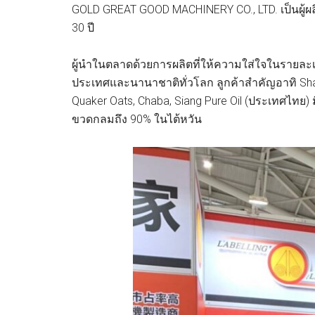
GOLD GREAT GOOD MACHINERY CO., LTD. เป็นผู้ผล
30 ปี
ผู้นำในตลาดด้วยการผลิตที่ให้ความใส่ใจในรายล
ประเทศและนานาชาติทั่วโลก ลูกค้าสำคัญอาทิ Shan
Quaker Oats, Chaba, Siang Pure Oil (ประเทศไทย) 
ขวดกลมถึง 90% ในไต้หวัน