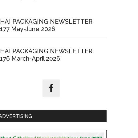
HAI PACKAGING NEWSLETTER
177 May-June 2026
HAI PACKAGING NEWSLETTER
176 March-April 2026
ADVERTISING