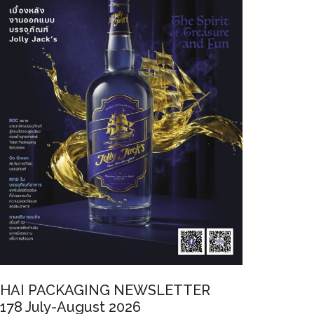
HAI PACKAGING NEWSLETTER
178 July-August 2026