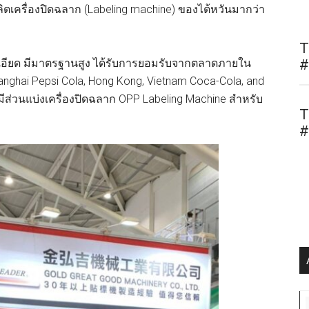
ิตเครื่องปิดฉลาก (Labeling machine) ของไต้หวันมากว่า
T
ะเอียด มีมาตรฐานสูง ได้รับการยอมรับจากตลาดภายใน
#
ghai Pepsi Cola, Hong Kong, Vietnam Coca-Cola, and
มีส่วนแบ่งเครื่องปิดฉลาก OPP Labeling Machine สำหรับ
T
#