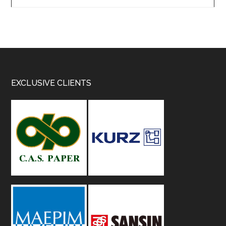
Footer
EXCLUSIVE CLIENTS