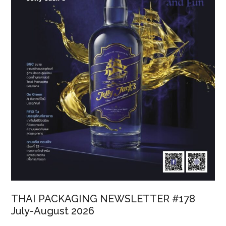
THAI PACKAGING NEWSLETTER #178
July-August 2026