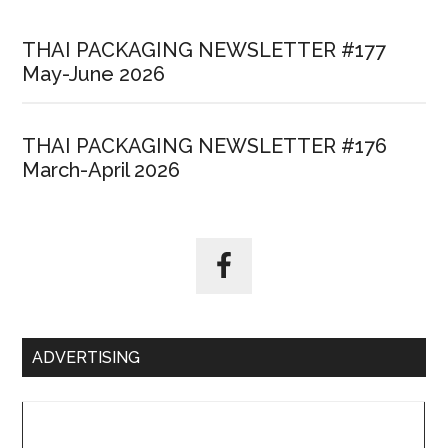
THAI PACKAGING NEWSLETTER #177
May-June 2026
THAI PACKAGING NEWSLETTER #176
March-April 2026
ADVERTISING