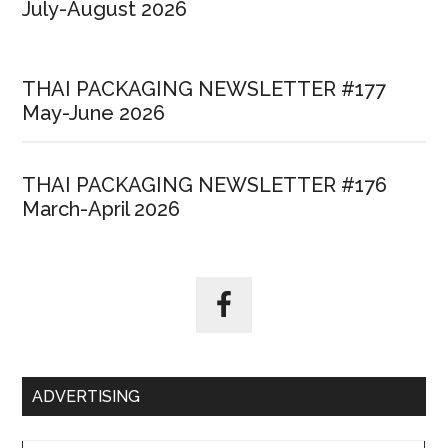
July-August 2026
THAI PACKAGING NEWSLETTER #177
May-June 2026
THAI PACKAGING NEWSLETTER #176
March-April 2026
ADVERTISING