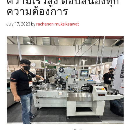
ความเร็วสูง ตอบสนองทุก
ความต้องการ
July 17, 2023
by
rachanon muksiksawat