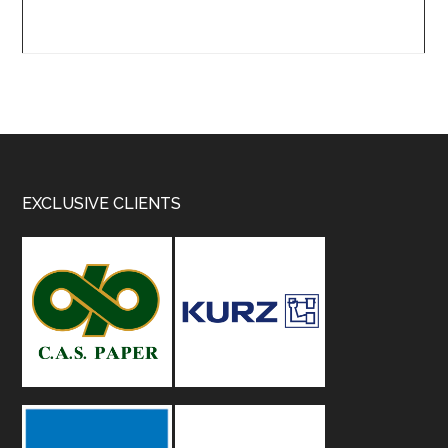
Footer
EXCLUSIVE CLIENTS