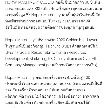
HOPAK MACHINERY CO., LTD. ก่อตั้งขึ้นมากกว่า 30 ปี เน้น
การออกแบบและ R&D เกี่ยวกับเครื่องบรรจุห่อแนบแนวนอน
ความเร็วสูง ซึ่ง Hopak Machinery นับเป็นผู้นำในด้านนี้ อีก
ทั้งเชี่ยวชาญการออกแบบ Turnkey ระบบบรรจุภัณฑ์
อัตโนมัติ ตอบสนองความต้องการของลูกค้าทุกรูปแบบ
Hopak Machinery ได้รับรางวัล 2020 Golden Hand Award
ในฐานะที่เป็นธุรกิจกลุ่ม Taichung SMEs ด้วยคุณสมบัติ 5
ประการ Social Responsibility, Human Resource,
Development, Marketing, R&D Innovation และ Over All
Company Management (รวมถึงการจัดการทางการเงิน)
Hopak Machinery ส่งออกเครื่องบรรจุภัณฑ์ไปสู่ 100
ประเทศทั่วโลก หลากหลายอุตสาหกรรม ด้วยผลงานที่เป็นที่
ยอมรับ เครื่องจักรออกแบบให้เหมาะกับการบรรจุ
ผลิตภัณฑ์อาหาร, ไม่ใช่อาหาร, เครื่องมือต่างๆ อาหารสด
และผลิตภัณฑ์ยา ตัวอย่างเครื่องจักรเพิ่มเติม ชมได้ที่