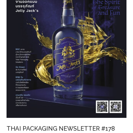
THAI PACKAGING NEWSLETTER #178