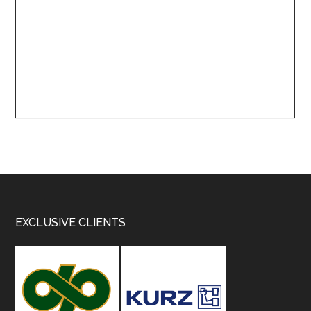
Footer
EXCLUSIVE CLIENTS