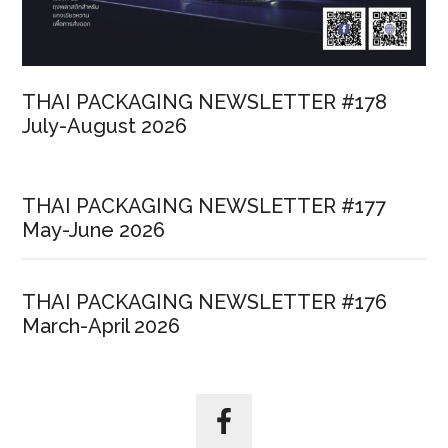
THAI PACKAGING NEWSLETTER #178
July-August 2026
THAI PACKAGING NEWSLETTER #177
May-June 2026
THAI PACKAGING NEWSLETTER #176
March-April 2026