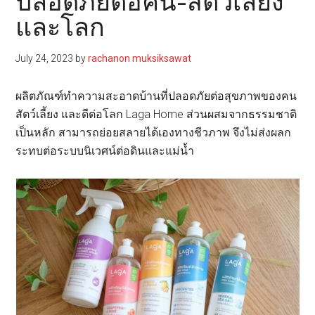
ปลอดภัยต่อคน-สัตว์เลี้ยง
และโลก
July 24, 2023
by
rachanon muksiksawat
ผลิตภัณฑ์ทำความสะอาดบ้านที่ปลอดภัยต่อสุขภาพของคน
สัตว์เลี้ยง และดีต่อโลก Laga Home ส่วนผสมจากธรรมชาติ
เป็นหลัก สามารถย่อยสลายได้เองทางชีวภาพ จึงไม่ส่งผลก
ระทบต่อระบบนิเวศน์ต่อดินและแม่น้ำ