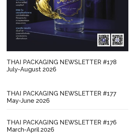
THAI PACKAGING NEWSLETTER #178
July-August 2026
THAI PACKAGING NEWSLETTER #177
May-June 2026
THAI PACKAGING NEWSLETTER #176
March-April 2026