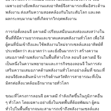
เฉพาะอย่างยิ่งพลังงานแสงอาทิตย์จึงสามารถเพิ่มอิสระด้าน
พลังงาน ส่งเสริมความสอดคล้องกันในระดับโลก และลด
ผลกระทบมากมายที่เกิดจากวิกฤตพลังงาน
การก่อตั้งลอนจี อคาเดมี เปรียบเสมือนแสงส่องแสงสว่างใน
พื้นที่ที่มีความยากจนและขาดแคลนพลังงานทั่วโลก เพื่อให้
ผู้คนที่นั่นเข้าถึงและใช้พลังงานใหม่จากเซลล์แสงอาทิตย์ที่
ประหยัดกว่า สะอาดกว่า และยั่งยืนมากกว่า สร้างความ
เสมอภาคด้านพลังงานในพื้นที่ห่างไกล ลอนจี อคาเดมี จึง
เป็นหนึ่งในความพยายามและภารกิจของลอนจี ในการส่ง
เสริมความเสมอภาคด้านพลังงานทั่วโลกอย่างเต็มที่ ขณะที่
ลอนจียังคงเดินหน้าภารกิจด้านสวัสดิการสาธารณะที่เป็น
มิตรต่อสิ่งแวดล้อมอีกมากมายทั่วโลก
ขณะที่โครงการลอนจี อคาเดมี กำลังเกิดขึ้นในภูมิภาคอื่น
ๆ ทั่วโลก โดยเฉพาะอย่างยิ่งในเขตพื้นที่ด้อยพัฒนา ผู้คน
ทั่วไปในพื้นที่ยากจนจะสามารถเข้าถึงพลังงานเซลล์แสง