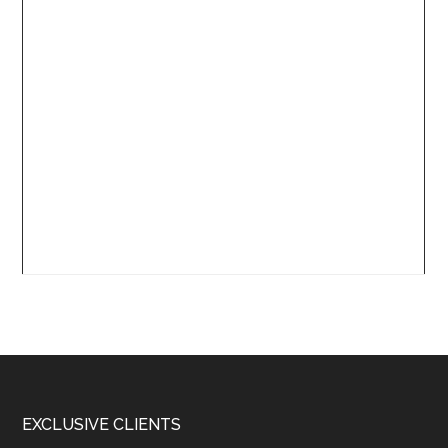
Footer
EXCLUSIVE CLIENTS