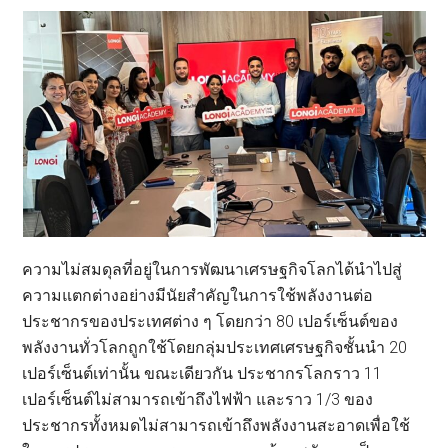
ความไม่สมดุลที่อยู่ในการพัฒนาเศรษฐกิจโลกได้นำไปสู่
ความแตกต่างอย่างมีนัยสำคัญในการใช้พลังงานต่อ
ประชากรของประเทศต่าง ๆ โดยกว่า 80 เปอร์เซ็นต์ของ
พลังงานทั่วโลกถูกใช้โดยกลุ่มประเทศเศรษฐกิจชั้นนำ 20
เปอร์เซ็นต์เท่านั้น ขณะเดียวกัน ประชากรโลกราว 11
เปอร์เซ็นต์ไม่สามารถเข้าถึงไฟฟ้า และราว 1/3 ของ
ประชากรทั้งหมดไม่สามารถเข้าถึงพลังงานสะอาดเพื่อใช้