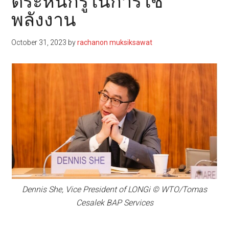
ตระหนักรู้ในการใช้
พลังงาน
October 31, 2023
by
rachanon muksiksawat
Dennis She, Vice President of LONGi © WTO/Tomas
Cesalek BAP Services