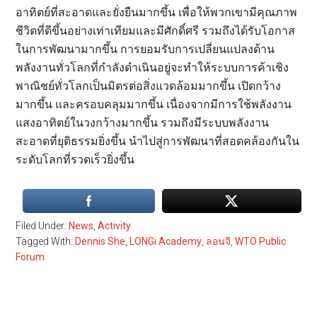
อาทิตย์ที่สะอาดและยั่งยืนมากขึ้น เพื่อให้พวกเขามีคุณภาพ
ชีวิตที่ดีขึ้นอย่างเท่าเทียมและมีศักดิ์ศรี รวมถึงได้รับโอกาส
ในการพัฒนามากขึ้น การยอมรับการเปลี่ยนแปลงด้าน
พลังงานทั่วโลกที่กำลังดำเนินอยู่จะทำให้ระบบการค้าเชิง
พาณิชย์ทั่วโลกเป็นมิตรต่อสิ่งแวดล้อมมากขึ้น เปิดกว้าง
มากขึ้น และครอบคลุมมากขึ้น เนื่องจากมีการใช้พลังงาน
แสงอาทิตย์ในวงกว้างมากขึ้น รวมถึงมีระบบพลังงาน
สะอาดที่ยุติธรรมยิ่งขึ้น นำไปสู่การพัฒนาที่สอดคล้องกันใน
ระดับโลกที่รวดเร็วยิ่งขึ้น
Filed Under:
News
,
Activity
Tagged With:
Dennis She
,
LONGi Academy
,
ลอนจี
,
WTO Public
Forum