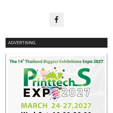
ADVERTISING