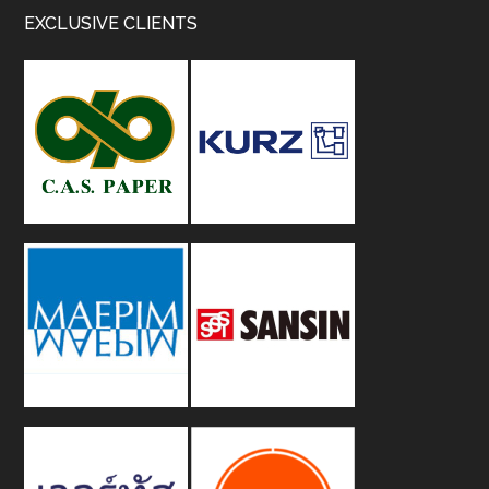
Footer
EXCLUSIVE CLIENTS