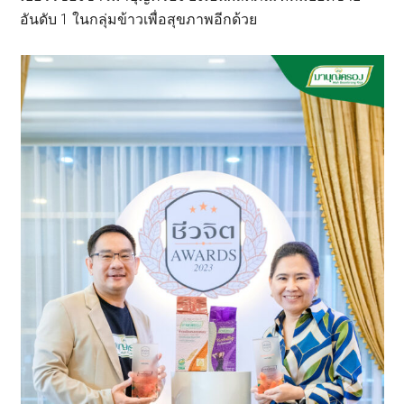
อันดับ 1 ในกลุ่มข้าวเพื่อสุขภาพอีกด้วย