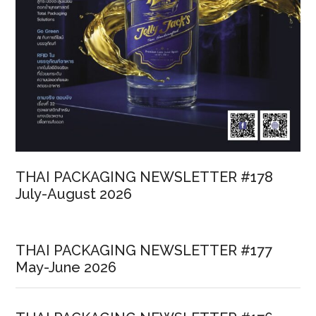
THAI PACKAGING NEWSLETTER #178
July-August 2026
THAI PACKAGING NEWSLETTER #177
May-June 2026