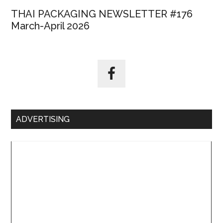
THAI PACKAGING NEWSLETTER #176
March-April 2026
ADVERTISING