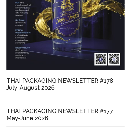
THAI PACKAGING NEWSLETTER #178
July-August 2026
THAI PACKAGING NEWSLETTER #177
May-June 2026