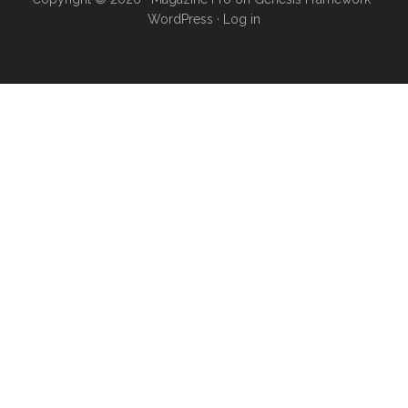
WordPress
·
Log in