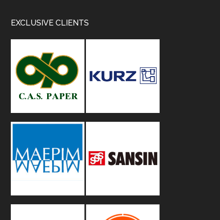
Footer
EXCLUSIVE CLIENTS