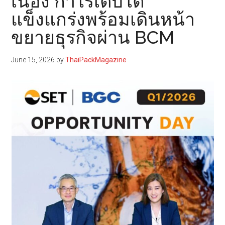
เนื่อง กำไรเติบโต
แข็งแกร่งพร้อมเดินหน้า
ขยายธุรกิจผ่าน BCM
June 15, 2026
by
ThaiPackMagazine