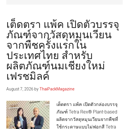
เต็ดตรา แพ้ค เปิดตัวบรรจุ
ภัณฑ์จากวัสดุหมุนเวียน
จากพืชครั้งแรกใน
ประเทศไทย สำหรับ
ผลิตภัณฑ์นมเชียงใหม่
เฟรชมิลค์
August 7, 2026
by
ThaiPackMagazine
เต็ดตรา แพ้ค เปิดตัวกล่องบรรจุ
ภัณฑ์ Tetra Rex® Plant-based
ผลิตจากวัสดุหมุนเวียนจากพืชที่
ใช้กระดาษแบบไม่ฟอกสี Tetra