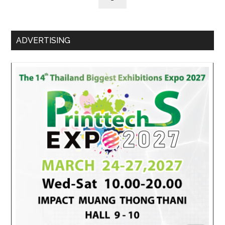
ADVERTISING