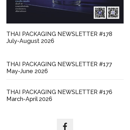
THAI PACKAGING NEWSLETTER #178
July-August 2026
THAI PACKAGING NEWSLETTER #177
May-June 2026
THAI PACKAGING NEWSLETTER #176
March-April 2026