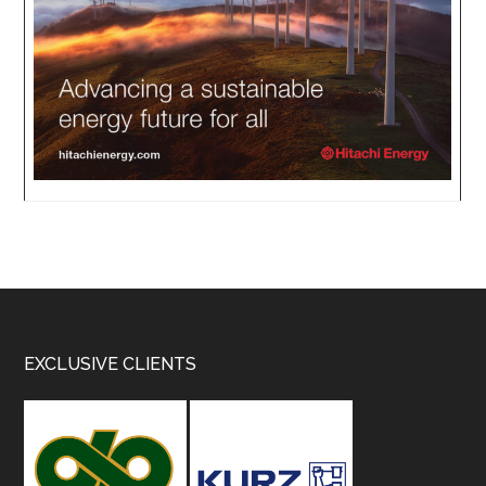
Footer
EXCLUSIVE CLIENTS