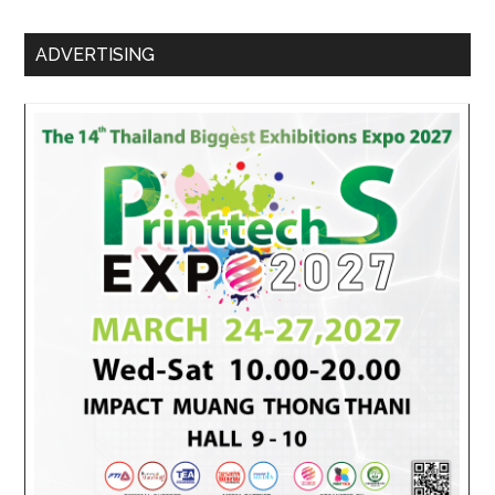
ADVERTISING