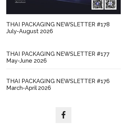
THAI PACKAGING NEWSLETTER #178
July-August 2026
THAI PACKAGING NEWSLETTER #177
May-June 2026
THAI PACKAGING NEWSLETTER #176
March-April 2026