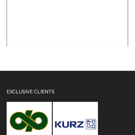
Footer
EXCLUSIVE CLIENTS