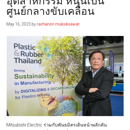
อุตสาหกรรม หนุนเป็น
ศูนย์กลางขับเคลื่อน
May 16, 2023
by
rachanon muksiksawat
Mitsubishi Electric ร่วมกับพันธมิตรเดินหน้าผลักดัน