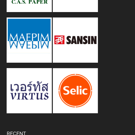
RECENT