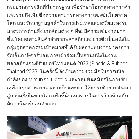
กระบวนการผลิตที่มีมาตรฐาน เพื่อรักษาโอกาสทางการค้า
และรวมถึงเพิ่มขีดความสามารถทางการแข่งขันในตลาด
โลก และรักษาฐานลูกค้าในต่างประเทศและเตรียมรองรับ
มาตรการด้านสิ่งแวดล้อมต่าง ๆ ที่จะมีความเข้มงวดมาก
ขึ้น โดยเฉพาะสินค้าจำพวกพลาสติกและยางซึ่งเป็นหนึ่งใน
กลุ่มอุตสาหกรรมเป้าหมายที่ได้รับผลกระทบจากมาตรการ
จัดเก็บภาษีคาร์บอน การเข้าร่วมเป็นส่วนหนึ่งในงาน
พลาสติกแอนด์รับเบอร์ไทยแลนด์ 2023 (Plastic & Rubber
Thailand 2023) ในครั้งนี้ จึงเป็นความร่วมมือในการผนึก
กำลังของ Mitsubishi Electric และกลุ่มพันธมิตรในการขับ
เคลื่อนอุตสาหกรรมพลาสติกและยางให้ยกระดับการพัฒนา
สู่ความยั่งยืนของโลก เพื่อชี้นำแนวทางในการก้าวข้ามกับ
ดักภาษีคาร์บอนดังกล่าว