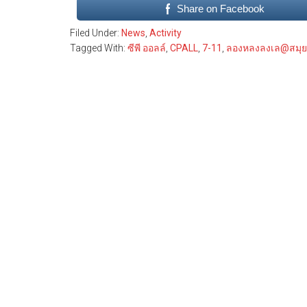
Share on Facebook
Filed Under:
News
,
Activity
Tagged With:
ซีพี ออลล์
,
CPALL
,
7-11
,
ลองหลงลงเล@สมุย