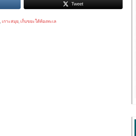
Tweet
,
เกาะสมุย
,
เก็บขยะใต้ท้องทะเล