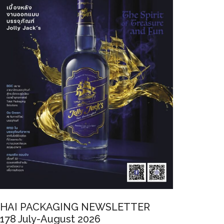
HAI PACKAGING NEWSLETTER
178 July-August 2026