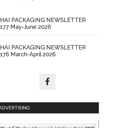
HAI PACKAGING NEWSLETTER
177 May-June 2026
HAI PACKAGING NEWSLETTER
176 March-April 2026
ADVERTISING