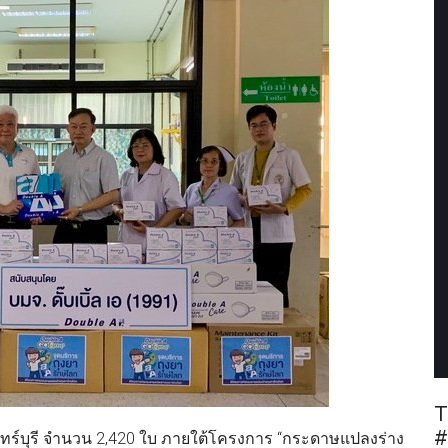
T
#
ินทร์บุรี จำนวน 2,420 ใบ ภายใต้โครงการ “กระดาษแปลงร่าง