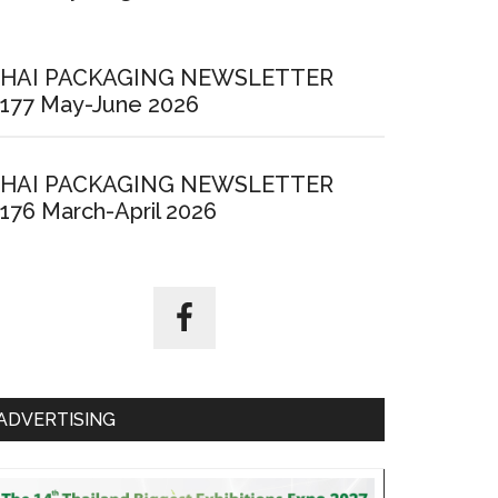
HAI PACKAGING NEWSLETTER
177 May-June 2026
HAI PACKAGING NEWSLETTER
176 March-April 2026
ADVERTISING