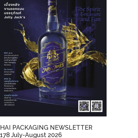
HAI PACKAGING NEWSLETTER
178 July-August 2026