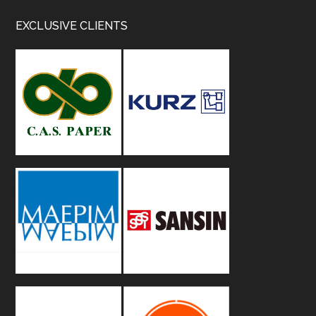
Footer
EXCLUSIVE CLIENTS