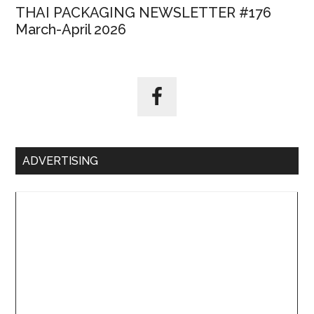
THAI PACKAGING NEWSLETTER #176
March-April 2026
ADVERTISING