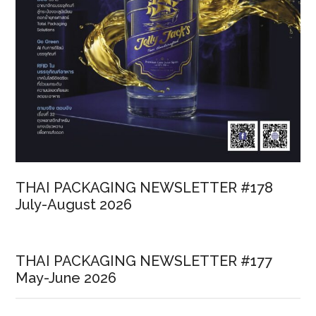
THAI PACKAGING NEWSLETTER #178
July-August 2026
THAI PACKAGING NEWSLETTER #177
May-June 2026