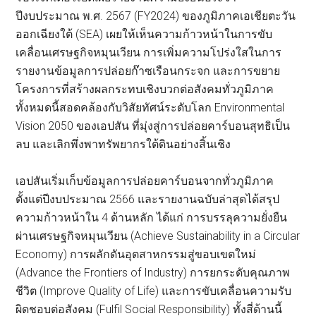
ปีงบประมาณ พ.ศ. 2567 (FY2024) ของภูมิภาคเอเชียตะวัน
ออกเฉียงใต้ (SEA) เผยให้เห็นความก้าวหน้าในการขับ
เคลื่อนเศรษฐกิจหมุนเวียน การเพิ่มความโปร่งใสในการ
รายงานข้อมูลการปล่อยก๊าซเรือนกระจก และการขยาย
โครงการที่สร้างผลกระทบเชิงบวกต่อสังคมทั่วภูมิภาค
ทั้งหมดนี้สอดคล้องกับวิสัยทัศน์ระดับโลก Environmental
Vision 2050 ของเอปสัน ที่มุ่งสู่การปล่อยคาร์บอนสุทธิเป็น
ลบ และเลิกพึ่งพาทรัพยากรใต้ดินอย่างสิ้นเชิง
เอปสันเริ่มเก็บข้อมูลการปล่อยคาร์บอนจากทั่วภูมิภาค
ตั้งแต่ปีงบประมาณ 2566 และรายงานฉบับล่าสุดได้สรุป
ความก้าวหน้าใน 4 ด้านหลัก ได้แก่ การบรรลุความยั่งยืน
ผ่านเศรษฐกิจหมุนเวียน (Achieve Sustainability in a Circular
Economy) การผลักดันอุตสาหกรรมสู่ขอบเขตใหม่
(Advance the Frontiers of Industry) การยกระดับคุณภาพ
ชีวิต (Improve Quality of Life) และการขับเคลื่อนความรับ
ผิดชอบต่อสังคม (Fulfil Social Responsibility) ทั้งสี่ด้านนี้