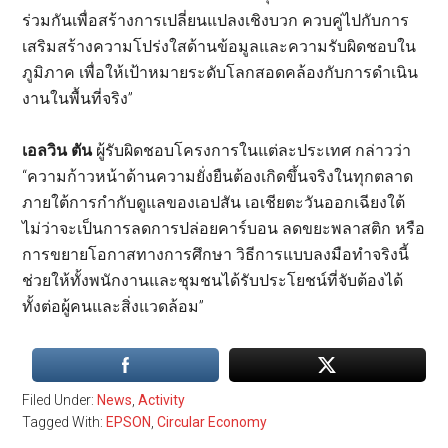
ร่วมกันเพื่อสร้างการเปลี่ยนแปลงเชิงบวก ควบคู่ไปกับการ
เสริมสร้างความโปร่งใสด้านข้อมูลและความรับผิดชอบใน
ภูมิภาค เพื่อให้เป้าหมายระดับโลกสอดคล้องกับการดำเนิน
งานในพื้นที่จริง”
เอลวิน ตัน
ผู้รับผิดชอบโครงการในแต่ละประเทศ กล่าวว่า
“ความก้าวหน้าด้านความยั่งยืนต้องเกิดขึ้นจริงในทุกตลาด
ภายใต้การกำกับดูแลของเอปสัน เอเชียตะวันออกเฉียงใต้
ไม่ว่าจะเป็นการลดการปล่อยคาร์บอน ลดขยะพลาสติก หรือ
การขยายโอกาสทางการศึกษา วิธีการแบบลงมือทำจริงนี้
ช่วยให้ทั้งพนักงานและชุมชนได้รับประโยชน์ที่จับต้องได้
ทั้งต่อผู้คนและสิ่งแวดล้อม”
Filed Under:
News
,
Activity
Tagged With:
EPSON
,
Circular Economy