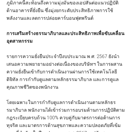
ภูมิภาคนี้สะท้อนถึงความมุ่งมั่นของเอปสันต่อแนวปฏิบัติ
ด้านอาคารที่ยั่งยืน ซึ่งมุ่งยกระดับประสิทธิภาพการใช้
พลังงานและลดการปล่อยคาร์บอนฟุตพรินต์
การเสริมสร้างธรรมาภิบาลและประสิทธิภาพเพื่อขับเคลื่อน
อุตสาหกรรม
รายการความยั่งยืนประจำปีงบประมาณ พ.ศ. 2567 ยังนำ
เสนอความพยายามอย่างต่อเนื่องของบริษัทฯ ในการผสาน
ความยั่งยืนเข้ากับการดำเนินงานผ่านการใช้เทคโนโลยี
ดิจิทัล การกำกับดูแลตามหลักธรรมาภิบาล และการดูแล
คุณภาพชีวิตของพนักงาน
โดยเฉพาะในการกำกับดูแลการดำเนินงานตามหลักธร
รมาภิบาล พนักงานได้เข้าร่วมการอบรมด้านการปฏิบัติตาม
กฎระเบียบครบถ้วน 100% ควบคู่กับมาตรการต่อต้านการ
ทุจริต และมาตรการด้านสุขภาพและความปลอดภัยที่เข้ม