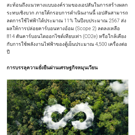
สะท้อนถึงแนวทางแบบองค์รวมของเอปสันในการสร้างผลก
ระทบเชิงบวก ภายใต้กรอบการดำเนินงานนี้ เอปสันสามารถ
ลดการใช้ไฟฟ้าได้ประมาณ 11% ในปีงบประมาณ 2567 ส่ง
ผลให้การปล่อยคาร์บอนทางอ้อม (Scope 2) ลดลงเหลือ
814 ตันคาร์บอนไดออกไซด์เทียบเท่า (CO2e) หรือใกล้เคียง
กับการใช้พลังงานไฟฟ้าของตู้เย็นประมาณ 4,500 เครื่องต่อ
ปี
การบรรลุความยั่งยืนผ่านเศรษฐกิจหมุนเวียน