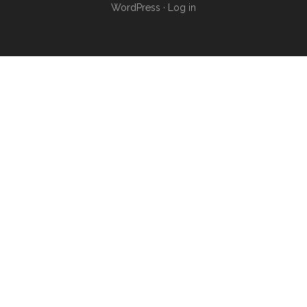
WordPress
·
Log in