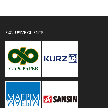
Footer
EXCLUSIVE CLIENTS