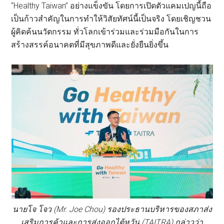
“Healthy Taiwan” อย่างแข็งขัน โดยการเปิดตัวแคมเปญนี้ถือ
เป็นก้าวสำคัญในการทำให้วิสัยทัศน์นี้เป็นจริง โดยเชิญชวน
ผู้คิดค้นนวัตกรรม ทั่วโลกเข้าร่วมและร่วมมือกันในการ
สร้างสรรค์อนาคตที่มีสุขภาพดีและยั่งยืนยิ่งขึ้น
นายโจ โจว (Mr. Joe Chou) รองประธานบริหารของสภาส่ง
เสริมการค้าและการส่งออกไต้หวัน (TAITRA) กล่าวว่า