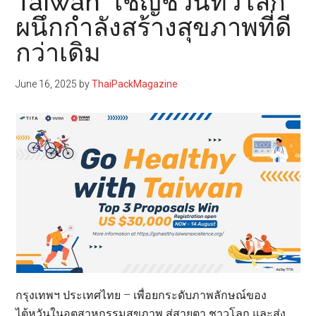
Taiwan” เชิญชวนทั่วโลก
ผนึกกำลังสร้างสุขภาพที่ดี
กว่าเดิม
June 16, 2025
by
ThaiPackMagazine
กรุงเทพฯ ประเทศไทย – เพื่อยกระดับภาพลักษณ์ของ
ไต้หวันในอุตสาหกรรมสุขภาพ สู่สายตา ชาวโลก และส่ง