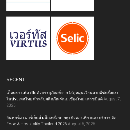
RECENT
เต็ดตรา แพ้ค เปิดตัวบรรจุภัณฑ์จากวัสดุหมุนเวียนจากพืชครั้งแรก
ในประเทศไทย สำหรับผลิตภัณฑ์นมเชียงใหม่ เฟรชมิลค์
August 7,
2026
อินฟอร์มา มาร์เก็ตส์ ผนึกเครือข่ายธุรกิจท่องเที่ยวและบริการ จัด
Food & Hospitality Thailand 2026
August 6, 2026