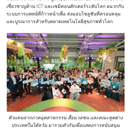
เชี่ยวชาญด้าน ICT และเซมิคอนดักเตอร์ระดับโลก ผนวกกับ
ระบบการแพทย์ที่ก้าวหน้าเพื่อ ส่งมอบโซลูชันที่ครอบคลุม
และบูรณาการสำหรับตลาดเทคโนโลยีสุขภาพทั่วโลก
ตัวแทนจากภาคอุตสาหกรรม สื่อมวลชน และคณะทูตต่าง
ประเทศในไต้หวัน มารวมตัวกันเพื่อแสดงการสนับสนุน