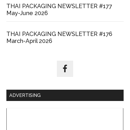
THAI PACKAGING NEWSLETTER #177
May-June 2026
THAI PACKAGING NEWSLETTER #176
March-April 2026
ADVERTISING