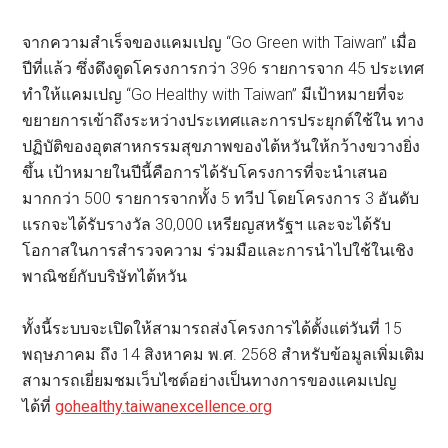
จากความสำเร็จของแคมเปญ “Go Green with Taiwan” เมื่อ
ปีที่แล้ว ซึ่งดึงดูดโครงการกว่า 396 รายการจาก 45 ประเทศ
ทำให้แคมเปญ “Go Healthy with Taiwan” มีเป้าหมายที่จะ
ขยายการเข้าถึงระหว่างประเทศและการประยุกต์ใช้ใน ทาง
ปฏิบัติของอุตสาหกรรมสุขภาพของไต้หวันให้กว้างขวางยิ่ง
ขึ้น เป้าหมายในปีนี้คือการได้รับโครงการที่จะนำเสนอ
มากกว่า 500 รายการจากทั้ง 5 ทวีป โดยโครงการ 3 อันดับ
แรกจะได้รับรางวัล 30,000 เหรียญสหรัฐฯ และจะได้รับ
โอกาสในการสำรวจความ ร่วมมือและการนำไปใช้ในเชิง
พาณิชย์กับบริษัทไต้หวัน
ทั้งนี้ระบบจะเปิดให้สามารถส่งโครงการได้ตั้งแต่วันที่ 15
พฤษภาคม ถึง 14 สิงหาคม พ.ศ. 2568 สำหรับข้อมูลเพิ่มเติม
สามารถเยี่ยมชมเว็บไซต์อย่างเป็นทางการของแคมเปญ
ได้ที่
gohealthy.taiwanexcellence.org