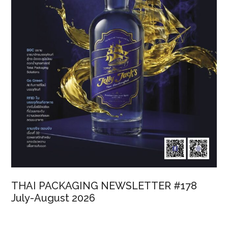
THAI PACKAGING NEWSLETTER #178
July-August 2026