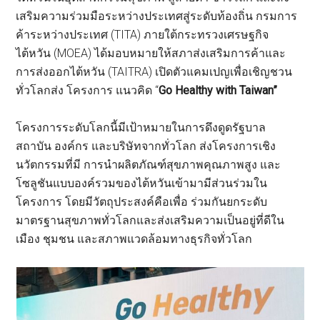
เสริมความร่วมมือระหว่างประเทศสู่ระดับท้องถิ่น กรมการ
ค้าระหว่างประเทศ (TITA) ภายใต้กระทรวงเศรษฐกิจ
ไต้หวัน (MOEA) ได้มอบหมายให้สภาส่งเสริมการค้าและ
การส่งออกไต้หวัน (TAITRA) เปิดตัวแคมเปญเพื่อเชิญชวน
ทั่วโลกส่ง โครงการ แนวคิด “
Go Healthy with Taiwan”
โครงการระดับโลกนี้มีเป้าหมายในการดึงดูดรัฐบาล
สถาบัน องค์กร และบริษัทจากทั่วโลก ส่งโครงการเชิง
นวัตกรรมที่มี การนำผลิตภัณฑ์สุขภาพคุณภาพสูง และ
โซลูชันแบบองค์รวมของไต้หวันเข้ามามีส่วนร่วมใน
โครงการ โดยมีวัตถุประสงค์คือเพื่อ ร่วมกันยกระดับ
มาตรฐานสุขภาพทั่วโลกและส่งเสริมความเป็นอยู่ที่ดีใน
เมือง ชุมชน และสภาพแวดล้อมทางธุรกิจทั่วโลก