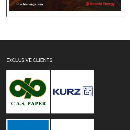
Footer
EXCLUSIVE CLIENTS