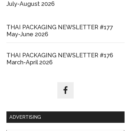
July-August 2026
THAI PACKAGING NEWSLETTER #177
May-June 2026
THAI PACKAGING NEWSLETTER #176
March-April 2026
ADVERTISING