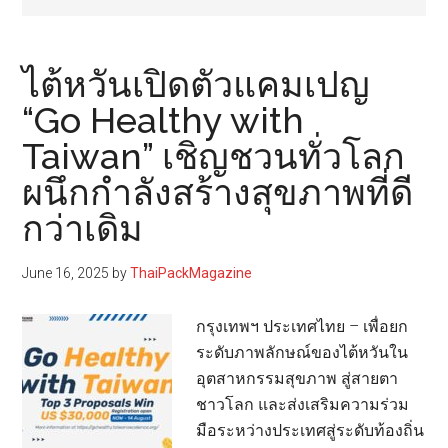
ไต้หวันเปิดตัวแคมเปญ
“Go Healthy with
Taiwan” เชิญชวนทั่วโลก
ผนึกกำลังสร้างสุขภาพที่ดี
กว่าเดิม
June 16, 2025
by
ThaiPackMagazine
กรุงเทพฯ ประเทศไทย – เพื่อยก
ระดับภาพลักษณ์ของไต้หวันใน
อุตสาหกรรมสุขภาพ สู่สายตา
ชาวโลก และส่งเสริมความร่วม
มือระหว่างประเทศสู่ระดับท้องถิ่น