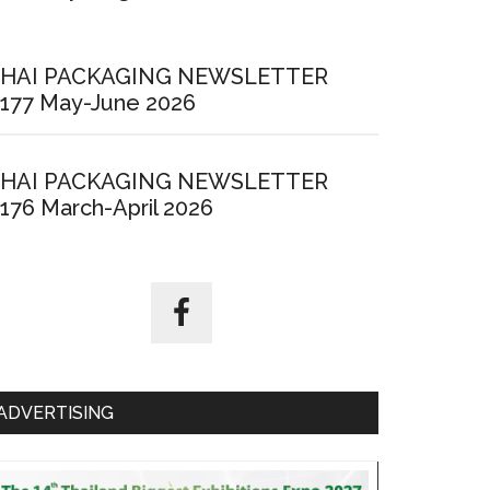
HAI PACKAGING NEWSLETTER
177 May-June 2026
HAI PACKAGING NEWSLETTER
176 March-April 2026
ADVERTISING