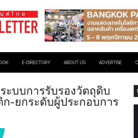
OOK
E-DIRECTORY
ABOUT US
ADVERTISE
C
ะบบการรับรองวัตถุดิบ
ติก-ยกระดับผู้ประกอบการ