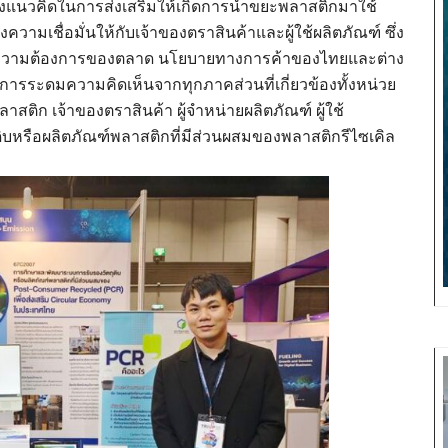
ยถึงแนวคิดในการส่งเสริมให้เกิดการนำขยะพลาสติกมาใช้
ความเชื่อมั่นให้กับเจ้าของตราสินค้าและผู้ใช้ผลิตภัณฑ์ ซึ่ง
ด้านความต้องการของตลาด นโยบายทางการค้าของไทยและต่าง
การระดมความคิดเห็นจากทุกภาคส่วนที่เกี่ยวข้องทั้งหน่วย
าสติก เจ้าของตราสินค้า ผู้จำหน่ายผลิตภัณฑ์ ผู้ใช้
ดิบหรือผลิตภัณฑ์พลาสติกที่มีส่วนผสมของพลาสติกรีไซเคิล