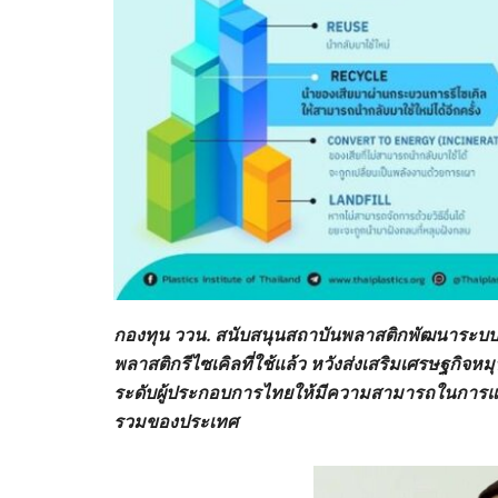
กองทุน ววน. สนับสนุนสถาบันพลาสติกพัฒนาระบบกา
พลาสติกรีไซเคิลที่ใช้แล้ว หวังส่งเสริมเศรษฐกิจ
ระดับผู้ประกอบการไทยให้มีความสามารถในการแข
รวมของประเทศ