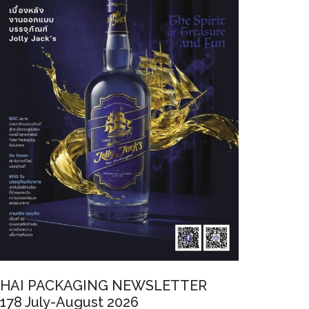
HAI PACKAGING NEWSLETTER
178 July-August 2026