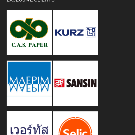
Footer