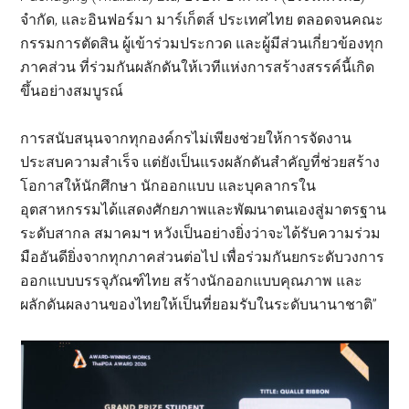
จำกัด, และอินฟอร์มา มาร์เก็ตส์ ประเทศไทย ตลอดจนคณะ
กรรมการตัดสิน ผู้เข้าร่วมประกวด และผู้มีส่วนเกี่ยวข้องทุก
ภาคส่วน ที่ร่วมกันผลักดันให้เวทีแห่งการสร้างสรรค์นี้เกิด
ขึ้นอย่างสมบูรณ์
การสนับสนุนจากทุกองค์กรไม่เพียงช่วยให้การจัดงาน
ประสบความสำเร็จ แต่ยังเป็นแรงผลักดันสำคัญที่ช่วยสร้าง
โอกาสให้นักศึกษา นักออกแบบ และบุคลากรใน
อุตสาหกรรมได้แสดงศักยภาพและพัฒนาตนเองสู่มาตรฐาน
ระดับสากล สมาคมฯ หวังเป็นอย่างยิ่งว่าจะได้รับความร่วม
มืออันดียิ่งจากทุกภาคส่วนต่อไป เพื่อร่วมกันยกระดับวงการ
ออกแบบบรรจุภัณฑ์ไทย สร้างนักออกแบบคุณภาพ และ
ผลักดันผลงานของไทยให้เป็นที่ยอมรับในระดับนานาชาติ”