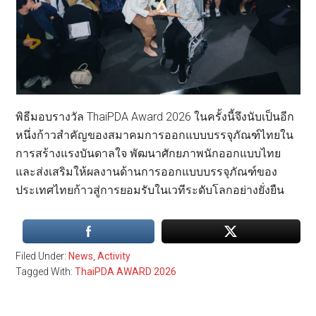
พิธีมอบรางวัล ThaiPDA Award 2026 ในครั้งนี้จึงนับเป็นอีก
หนึ่งก้าวสำคัญของสมาคมการออกแบบบรรจุภัณฑ์ไทยใน
การสร้างแรงบันดาลใจ พัฒนาศักยภาพนักออกแบบไทย
และส่งเสริมให้ผลงานด้านการออกแบบบรรจุภัณฑ์ของ
ประเทศไทยก้าวสู่การยอมรับในเวทีระดับโลกอย่างยั่งยืน
Filed Under:
News
,
Activity
Tagged With:
ThaiPDA AWARD 2026