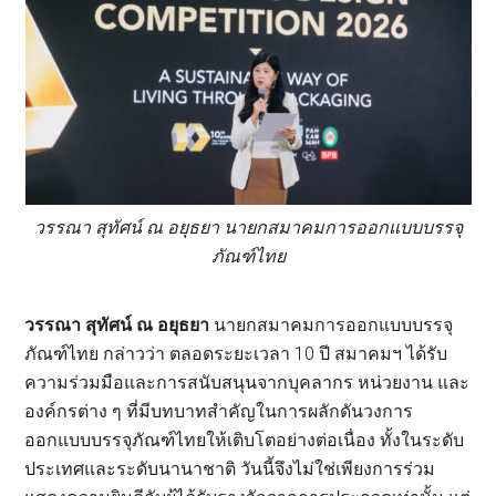
วรรณา สุทัศน์ ณ อยุธยา นายกสมาคมการออกแบบบรรจุ
ภัณฑ์ไทย
วรรณา สุทัศน์ ณ อยุธยา
นายกสมาคมการออกแบบบรรจุ
ภัณฑ์ไทย กล่าวว่า ตลอดระยะเวลา 10 ปี สมาคมฯ ได้รับ
ความร่วมมือและการสนับสนุนจากบุคลากร หน่วยงาน และ
องค์กรต่าง ๆ ที่มีบทบาทสำคัญในการผลักดันวงการ
ออกแบบบรรจุภัณฑ์ไทยให้เติบโตอย่างต่อเนื่อง ทั้งในระดับ
ประเทศและระดับนานาชาติ วันนี้จึงไม่ใช่เพียงการร่วม