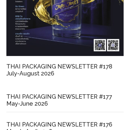
THAI PACKAGING NEWSLETTER #178
July-August 2026
THAI PACKAGING NEWSLETTER #177
May-June 2026
THAI PACKAGING NEWSLETTER #176