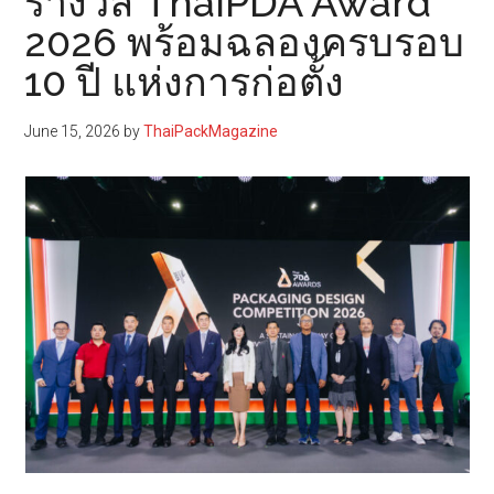
รางวัล ThaiPDA Award
2026 พร้อมฉลองครบรอบ
10 ปี แห่งการก่อตั้ง
June 15, 2026
by
ThaiPackMagazine