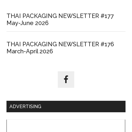
THAI PACKAGING NEWSLETTER #177
May-June 2026
THAI PACKAGING NEWSLETTER #176
March-April 2026
ADVERTISING