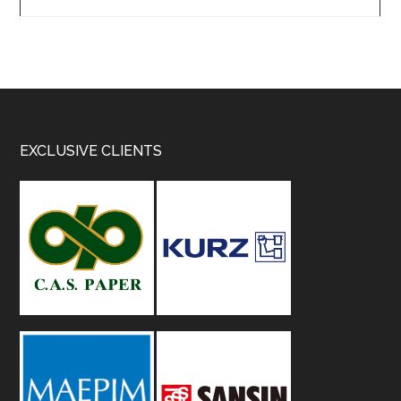
Footer
EXCLUSIVE CLIENTS