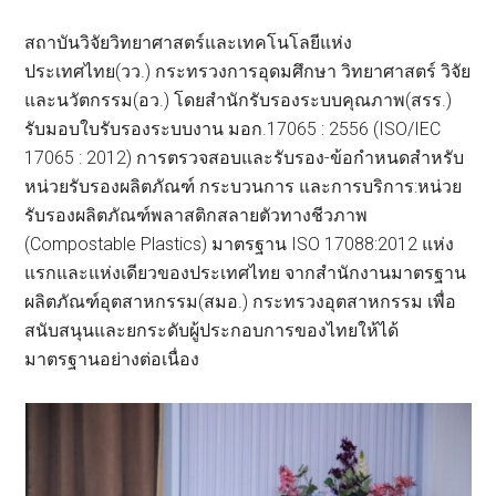
สถาบันวิจัยวิทยาศาสตร์และเทคโนโลยีแห่ง
ประเทศไทย(วว.) กระทรวงการอุดมศึกษา วิทยาศาสตร์ วิจัย
และนวัตกรรม(อว.) โดยสำนักรับรองระบบคุณภาพ(สรร.)
รับมอบใบรับรองระบบงาน มอก.17065 : 2556 (ISO/IEC
17065 : 2012) การตรวจสอบและรับรอง-ข้อกำหนดสำหรับ
หน่วยรับรองผลิตภัณฑ์ กระบวนการ และการบริการ:หน่วย
รับรองผลิตภัณฑ์พลาสติกสลายตัวทางชีวภาพ
(Compostable Plastics) มาตรฐาน ISO 17088:2012 แห่ง
แรกและแห่งเดียวของประเทศไทย จากสำนักงานมาตรฐาน
ผลิตภัณฑ์อุตสาหกรรม(สมอ.) กระทรวงอุตสาหกรรม เพื่อ
สนับสนุนและยกระดับผู้ประกอบการของไทยให้ได้
มาตรฐานอย่างต่อเนื่อง