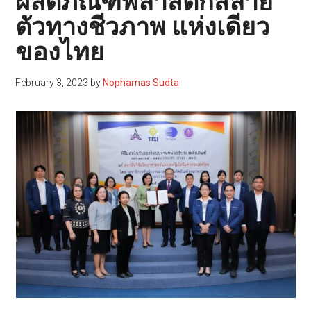
ผลิตภัณฑ์พลาสติกสลาย
ตัวทางชีวภาพ แห่งเดียว
ของไทย
February 3, 2023
by
Nophamas Sudta