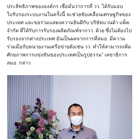
ประสิทธิภาพขององค์กร เชื่อมั่นว่าการที่ วว. ได้รับมอบ
ใบรับรองระบบงานในครั้งนี้ จะช่วยขับเคลื่อนเศรษฐกิจของ
ประเทศ และขอร่วมแสดงความยินดีกับ บริษัทแวนด้า แพ็ค
จำกัด ที่ได้รับการรับรองผลิตภัณฑ์จากวว. ด้วย ซึ่งไม่ต้องไป
รับรองจากต่างประเทศ อันเป็นผลจากการที่สมอ. มีความ
ร่วมมือกับหน่วยงานเครือข่ายดังเช่น วว. ทำให้สามารถเพิ่ม
ศักยภาพการแข่งขันของประเทศเป็นรูปธรรม” เลขาธิการ
สมอ. กล่าว