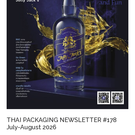
THAI PACKAGING NEWSLETTER #178
July-August 2026