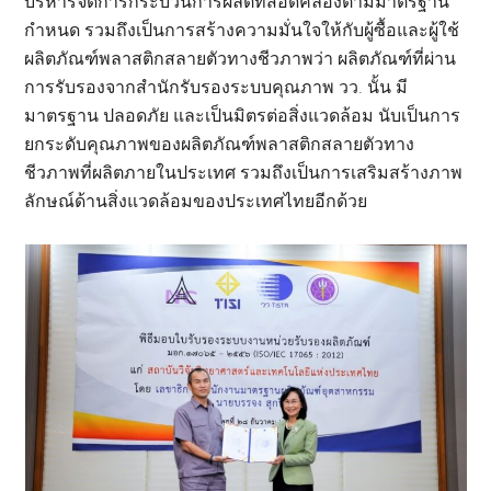
บริหารจัดการกระบวนการผลิตที่สอดคล้องตามมาตรฐาน
กำหนด รวมถึงเป็นการสร้างความมั่นใจให้กับผู้ซื้อและผู้ใช้
ผลิตภัณฑ์พลาสติกสลายตัวทางชีวภาพว่า ผลิตภัณฑ์ที่ผ่าน
การรับรองจากสำนักรับรองระบบคุณภาพ วว. นั้น มี
มาตรฐาน ปลอดภัย และเป็นมิตรต่อสิ่งแวดล้อม นับเป็นการ
ยกระดับคุณภาพของผลิตภัณฑ์พลาสติกสลายตัวทาง
ชีวภาพที่ผลิตภายในประเทศ รวมถึงเป็นการเสริมสร้างภาพ
ลักษณ์ด้านสิ่งแวดล้อมของประเทศไทยอีกด้วย