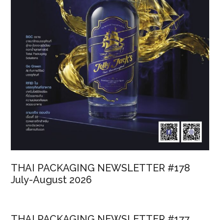
THAI PACKAGING NEWSLETTER #178
July-August 2026
THAI PACKAGING NEWSLETTER #177