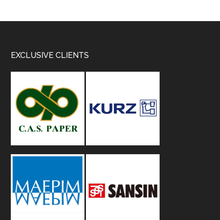
Footer
EXCLUSIVE CLIENTS