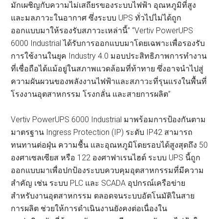
มักเผชิญกับความไม่เสถียรของระบบไฟฟ้า อุณหภูมิที่สูง
และมลภาวะในอากาศ ซึ่งระบบ UPS ทั่วไปไม่ได้ถูก
ออกแบบมาให้รองรับสภาวะเหล่านี้” “Vertiv PowerUPS
6000 Industrial ได้รับการออกแบบมาโดยเฉพาะเพื่อรองรับ
การใช้งานในยุค Industry 4.0 มอบประสิทธิภาพการทำงาน
ที่เชื่อถือได้แม้อยู่ในสภาพแวดล้อมที่ท้าทาย ซึ่งอาจนำไปสู่
ความผันผวนของพลังงานไฟฟ้าและสภาวะที่รุนแรงในพื้นที่
โรงงานอุตสาหกรรม โรงกลั่น และสายการผลิต”
Vertiv PowerUPS 6000 Industrial มาพร้อมการป้องกันตาม
มาตรฐาน Ingress Protection (IP) ระดับ IP42 สามารถ
ทนทานต่อฝุ่น ความชื้น และอุณหภูมิโดยรอบได้สูงสุดถึง 50
องศาเซลเซียส หรือ 122 องศาฟาเรนไฮต์ ระบบ UPS นี้ถูก
ออกแบบมาเพื่อปกป้องระบบควบคุมอุตสาหกรรมที่มีความ
สำคัญ เช่น ระบบ PLC และ SCADA อุปกรณ์เครือข่าย
สำหรับงานอุตสาหกรรม ตลอดจนระบบอัตโนมัติในสาย
การผลิต ช่วยให้การดำเนินงานยังคงต่อเนื่องใน