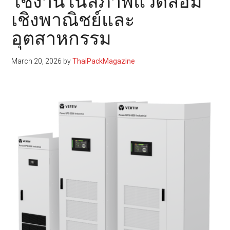
ใช้งานในสภาพแวดล้อม
เชิงพาณิชย์และ
อุตสาหกรรม
March 20, 2026
by
ThaiPackMagazine