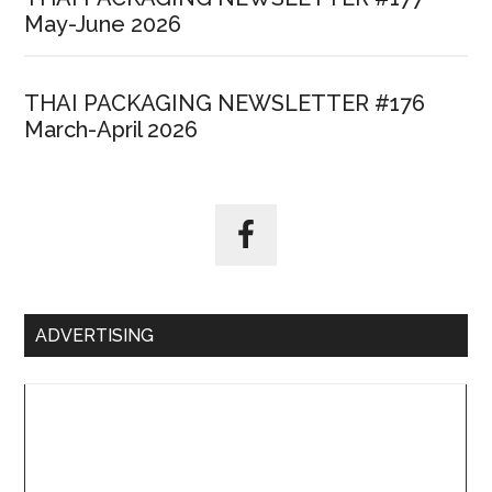
May-June 2026
THAI PACKAGING NEWSLETTER #176
March-April 2026
ADVERTISING