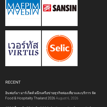
RECENT
อินฟอร์มา มาร์เก็ตส์ ผนึกเครือข่ายธุรกิจท่องเที่ยวและบริการ จัด
Food & Hospitality Thailand 2026
August 6, 2026