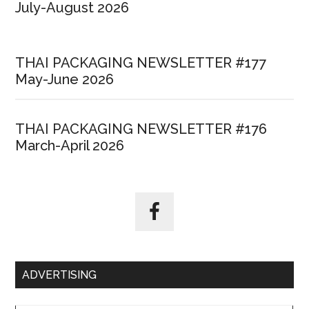
July-August 2026
THAI PACKAGING NEWSLETTER #177
May-June 2026
THAI PACKAGING NEWSLETTER #176
March-April 2026
ADVERTISING