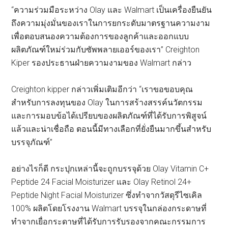
“ความร่วมมือระหว่าง Olay และ Walmart เป็นเครื่องยืนยัน
ถึงความมุ่งมั่นของเราในการยกระดับมาตรฐานความงาม
เพื่อตอบสนองความต้องการของลูกค้าและออกแบบ
ผลิตภัณฑ์ใหม่ร่วมกับซัพพลายเออร์ของเรา” Creighton
Kiper รองประธานฝ่ายความงามของ Walmart กล่าว
Creighton kipper กล่าวเพิ่มเติมอีกว่า “เราขอขอบคุณ
สำหรับการลงทุนของ Olay ในการสร้างสรรค์นวัตกรรม
และการมอบข้อได้เปรียบของผลิตภัณฑ์ที่ได้รับการพิสูจน์
แล้วและน่าเชื่อถือ ตอนนี้มีทางเลือกที่ยั่งยืนมากขึ้นสำหรับ
บรรจุภัณฑ์”
อย่างไรก็ดี กระปุกเหล่านี้จะถูกบรรจุด้วย Olay Vitamin C+
Peptide 24 Facial Moisturizer และ Olay Retinol 24+
Peptide Night Facial Moisturizer ซึ่งทำจากวัสดุรีไซเคิล
100% ผลิตโดยโรงงาน Walmart บรรจุในกล่องกระดาษที่
ทำจากเยื่อกระดาษที่ได้รับการรับรองจากคณะกรรมการ