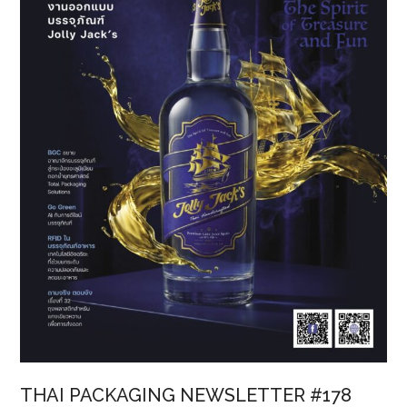
THAI PACKAGING NEWSLETTER #178