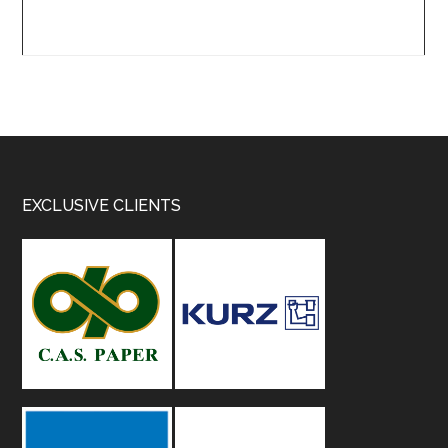
Footer
EXCLUSIVE CLIENTS