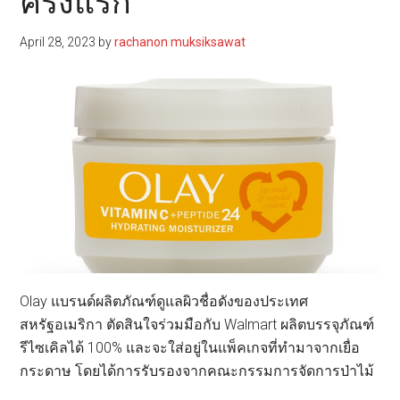
ครั้งแรก
April 28, 2023
by
rachanon muksiksawat
Olay แบรนด์ผลิตภัณฑ์ดูแลผิวชื่อดังของประเทศ
สหรัฐอเมริกา ตัดสินใจร่วมมือกับ Walmart ผลิตบรรจุภัณฑ์
รีไซเคิลได้ 100% และจะใส่อยู่ในแพ็คเกจที่ทำมาจากเยื่อ
กระดาษ โดยได้การรับรองจากคณะกรรมการจัดการป่าไม้