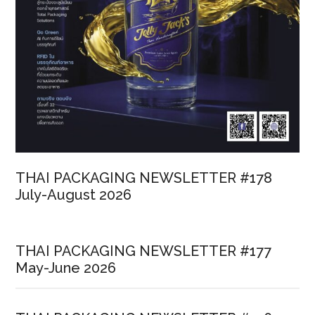
THAI PACKAGING NEWSLETTER #178
July-August 2026
THAI PACKAGING NEWSLETTER #177
May-June 2026