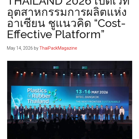
THAILAND 2026 เปิดเวที
อุตสาหกรรมการผลิตแห่ง
อาเซียน ชูแนวคิด “Cost-
Effective Platform”
May 14, 2026
by
ThaiPackMagazine