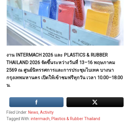
งาน INTERMACH 2026 และ PLASTICS & RUBBER
THAILAND 2026 จัดขึ้นระหว่างวันที่ 13–16 พฤษภาคม
2569 ณ ศูนย์นิทรรศการและการประชุมไบเทค บางนา
กรุงเทพมหานคร เปิดให้เข้าชมฟรีทุกวัน เวลา 10.00–18.00
น.
Filed Under:
News
,
Activity
Tagged With:
intermach
,
Plastics & Rubber Thailand