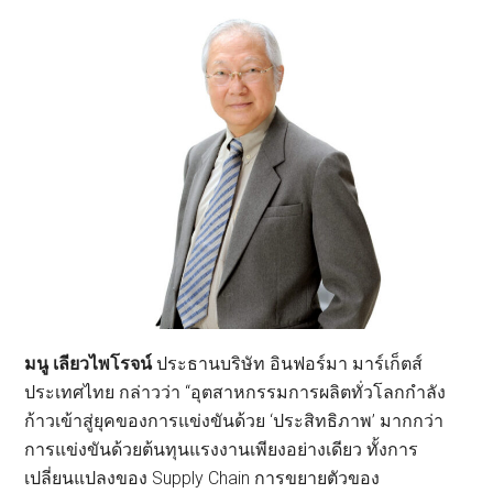
มนู เลียวไพโรจน์
ประธานบริษัท อินฟอร์มา มาร์เก็ตส์
ประเทศไทย กล่าวว่า “อุตสาหกรรมการผลิตทั่วโลกกำลัง
ก้าวเข้าสู่ยุคของการแข่งขันด้วย ‘ประสิทธิภาพ’ มากกว่า
การแข่งขันด้วยต้นทุนแรงงานเพียงอย่างเดียว ทั้งการ
เปลี่ยนแปลงของ Supply Chain การขยายตัวของ