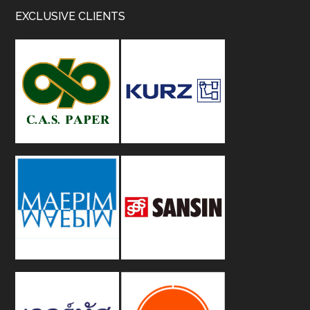
Footer
EXCLUSIVE CLIENTS