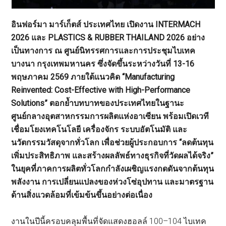
อินฟอร์มา มาร์เก็ตส์ ประเทศไทย เปิดงาน INTERMACH
2026 และ PLASTICS & RUBBER THAILAND 2026 อย่าง
เป็นทางการ ณ ศูนย์นิทรรศการและการประชุมไบเทค
บางนา กรุงเทพมหานคร ซึ่งจัดขึ้นระหว่างวันที่ 13-16
พฤษภาคม 2569 ภายใต้แนวคิด “Manufacturing
Reinvented: Cost-Effective with High-Performance
Solutions” ตอกย้ำบทบาทของประเทศไทยในฐานะ
ศูนย์กลางอุตสาหกรรมการผลิตแห่งอาเซียน พร้อมเปิดเวที
เชื่อมโยงเทคโนโลยี เครื่องจักร ระบบอัตโนมัติ และ
นวัตกรรมวัสดุจากทั่วโลก เพื่อช่วยผู้ประกอบการ “ลดต้นทุน
เพิ่มประสิทธิภาพ และสร้างผลลัพธ์ทางธุรกิจที่วัดผลได้จริง”
ในยุคที่ภาคการผลิตทั่วโลกกำลังเผชิญแรงกดดันจากต้นทุน
พลังงาน การเปลี่ยนแปลงของห่วงโซ่อุปทาน และมาตรฐาน
ด้านสิ่งแวดล้อมที่เข้มข้นขึ้นอย่างต่อเนื่อง
งานในปีนี้ครอบคลุมพื้นที่จัดแสดงฮอลล์ 100–104 ไบเทค