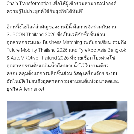
Chain Transformation เพื่อให้ผู้เข้าร่วมสามารถนำองค์
ความรู้ไปประยุกต์ใช้กับธุรกิจได้ทันที”
อีกหนึ่งไฮไลต์สำคัญของงานปีนี้ คือการจัดร่วมกับงาน
SUBCON Thailand 2026 ซึ่งเป็นเวทีจัดซื้อชิ้นส่วน
อุตสาหกรรมและ Business Matching ระดับอาเซียน รวมถึง
Future Mobility Thailand 2026 และ TyreXpo Asia Bangkok
& AutoMROtive Thailand 2026 ที่ช่วยเชื่อมโยงห่วงโซ่
อุตสาหกรรมตั้งแต่ต้นน้ำถึงปลายน้ำไว้ในงานเดียว
ครอบคลุมตั้งแต่การผลิตชิ้นส่วน วัสดุ เครื่องจักร ระบบ
อัตโนมัติ ไปจนถึงอุตสาหกรรมยานยนต์แห่งอนาคตและ
ธุรกิจ Aftermarket