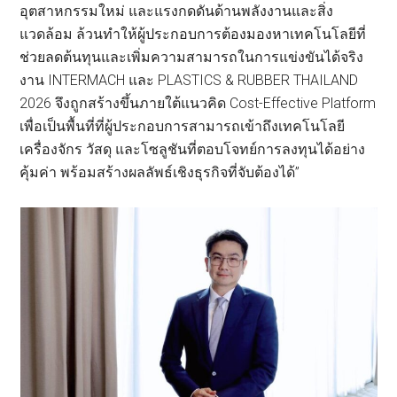
อุตสาหกรรมใหม่ และแรงกดดันด้านพลังงานและสิ่ง
แวดล้อม ล้วนทำให้ผู้ประกอบการต้องมองหาเทคโนโลยีที่
ช่วยลดต้นทุนและเพิ่มความสามารถในการแข่งขันได้จริง
งาน INTERMACH และ PLASTICS & RUBBER THAILAND
2026 จึงถูกสร้างขึ้นภายใต้แนวคิด Cost-Effective Platform
เพื่อเป็นพื้นที่ที่ผู้ประกอบการสามารถเข้าถึงเทคโนโลยี
เครื่องจักร วัสดุ และโซลูชันที่ตอบโจทย์การลงทุนได้อย่าง
คุ้มค่า พร้อมสร้างผลลัพธ์เชิงธุรกิจที่จับต้องได้”