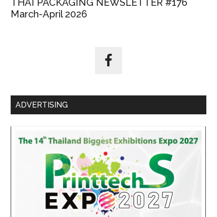
THAI PACKAGING NEWSLETTER #176
March-April 2026
ADVERTISING