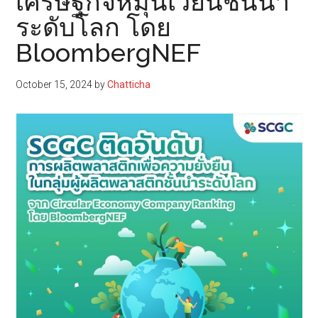
เศรษฐกิจหมุนเวียนชั้นนำ
ระดับโลก โดย
BloombergNEF
October 15, 2024
by
Chatticha