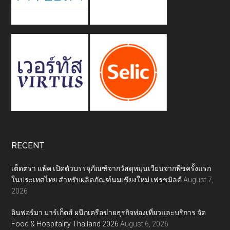
RECENT
เต็ดตรา แพ้ค เปิดตัวบรรจุภัณฑ์จากวัสดุหมุนเวียนจากพืชครั้งแรก
ในประเทศไทย สำหรับผลิตภัณฑ์นมเชียงใหม่ เฟรชมิลค์
August 7,
2026
อินฟอร์มา มาร์เก็ตส์ ผนึกเครือข่ายธุรกิจท่องเที่ยวและบริการ จัด
Food & Hospitality Thailand 2026
August 6, 2026