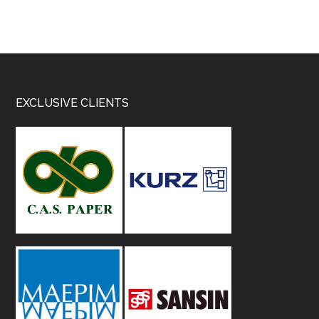
Footer
EXCLUSIVE CLIENTS