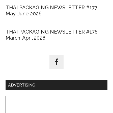
THAI PACKAGING NEWSLETTER #177
May-June 2026
THAI PACKAGING NEWSLETTER #176
March-April 2026
ADVERTISING