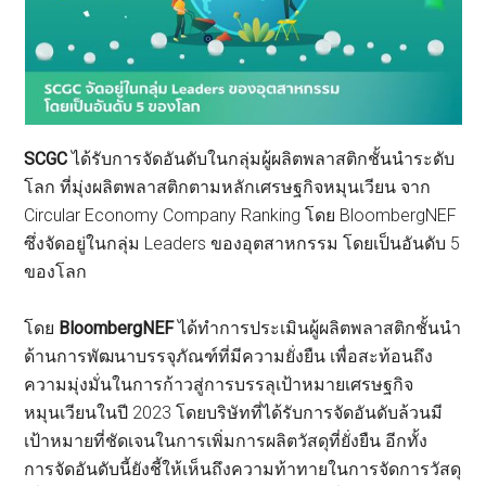
SCGC
ได้รับการจัดอันดับในกลุ่มผู้ผลิตพลาสติกชั้นนำระดับ
โลก ที่มุ่งผลิตพลาสติกตามหลักเศรษฐกิจหมุนเวียน จาก
Circular Economy Company Ranking โดย BloombergNEF
ซึ่งจัดอยู่ในกลุ่ม Leaders ของอุตสาหกรรม โดยเป็นอันดับ 5
ของโลก
โดย
BloombergNEF
ได้ทำการประเมินผู้ผลิตพลาสติกชั้นนำ
ด้านการพัฒนาบรรจุภัณฑ์ที่มีความยั่งยืน เพื่อสะท้อนถึง
ความมุ่งมั่นในการก้าวสู่การบรรลุเป้าหมายเศรษฐกิจ
หมุนเวียนในปี 2023 โดยบริษัทที่ได้รับการจัดอันดับล้วนมี
เป้าหมายที่ชัดเจนในการเพิ่มการผลิตวัสดุที่ยั่งยืน อีกทั้ง
การจัดอันดับนี้ยังชี้ให้เห็นถึงความท้าทายในการจัดการวัสดุ