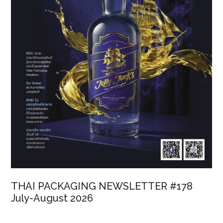
THAI PACKAGING NEWSLETTER #178
July-August 2026