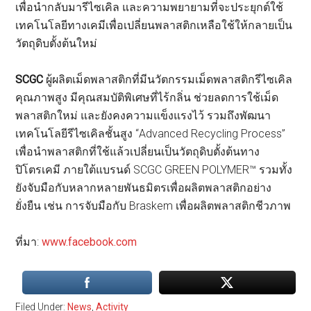
เพื่อนำกลับมารีไซเคิล และความพยายามที่จะประยุกต์ใช้
เทคโนโลยีทางเคมีเพื่อเปลี่ยนพลาสติกเหลือใช้ให้กลายเป็น
วัตถุดิบตั้งต้นใหม่
SCGC
ผู้ผลิตเม็ดพลาสติกที่มีนวัตกรรมเม็ดพลาสติกรีไซเคิล
คุณภาพสูง มีคุณสมบัติพิเศษที่ไร้กลิ่น ช่วยลดการใช้เม็ด
พลาสติกใหม่ และยังคงความแข็งแรงไว้ รวมถึงพัฒนา
เทคโนโลยีรีไซเคิลชั้นสูง “Advanced Recycling Process”
เพื่อนำพลาสติกที่ใช้แล้วเปลี่ยนเป็นวัตถุดิบตั้งต้นทาง
ปิโตรเคมี ภายใต้แบรนด์ SCGC GREEN POLYMER™ รวมทั้ง
ยังจับมือกับหลากหลายพันธมิตรเพื่อผลิตพลาสติกอย่าง
ยั่งยืน เช่น การจับมือกับ Braskem เพื่อผลิตพลาสติกชีวภาพ
ที่มา:
www.facebook.com
Filed Under:
News
,
Activity