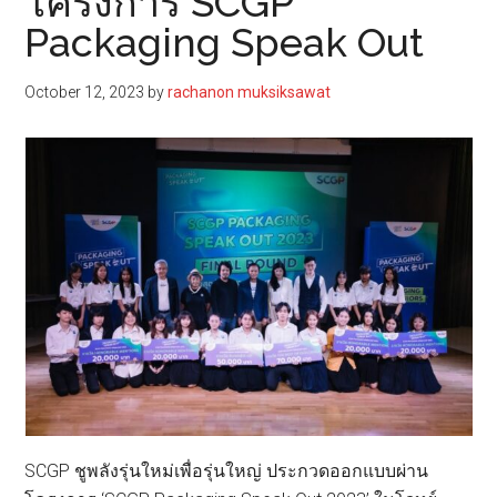
โครงการ SCGP
Packaging Speak Out
October 12, 2023
by
rachanon muksiksawat
SCGP ชูพลังรุ่นใหม่เพื่อรุ่นใหญ่ ประกวดออกแบบผ่าน