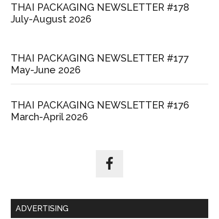
THAI PACKAGING NEWSLETTER #178
July-August 2026
THAI PACKAGING NEWSLETTER #177
May-June 2026
THAI PACKAGING NEWSLETTER #176
March-April 2026
ADVERTISING