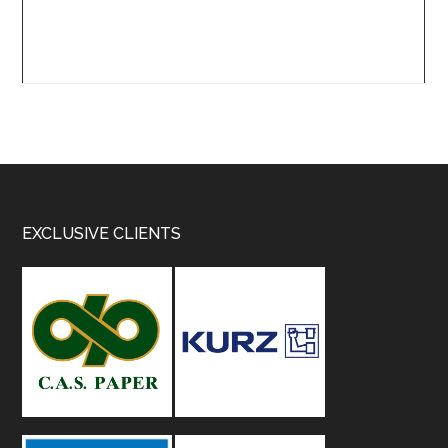
Footer
EXCLUSIVE CLIENTS