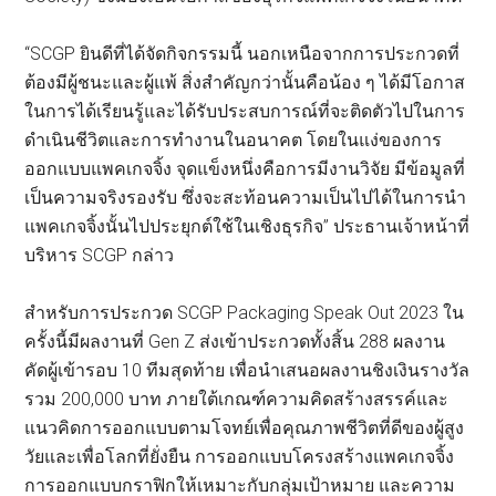
“SCGP ยินดีที่ได้จัดกิจกรรมนี้ นอกเหนือจากการประกวดที่
ต้องมีผู้ชนะและผู้แพ้ สิ่งสำคัญกว่านั้นคือน้อง ๆ ได้มีโอกาส
ในการได้เรียนรู้และได้รับประสบการณ์ที่จะติดตัวไปในการ
ดำเนินชีวิตและการทำงานในอนาคต โดยในแง่ของการ
ออกแบบแพคเกจจิ้ง จุดแข็งหนึ่งคือการมีงานวิจัย มีข้อมูลที่
เป็นความจริงรองรับ ซึ่งจะสะท้อนความเป็นไปได้ในการนำ
แพคเกจจิ้งนั้นไปประยุกต์ใช้ในเชิงธุรกิจ” ประธานเจ้าหน้าที่
บริหาร SCGP กล่าว
สำหรับการประกวด SCGP Packaging Speak Out 2023 ใน
ครั้งนี้มีผลงานที่ Gen Z ส่งเข้าประกวดทั้งสิ้น 288 ผลงาน
คัดผู้เข้ารอบ 10 ทีมสุดท้าย เพื่อนำเสนอผลงานชิงเงินรางวัล
รวม 200,000 บาท ภายใต้เกณฑ์ความคิดสร้างสรรค์และ
แนวคิดการออกแบบตามโจทย์เพื่อคุณภาพชีวิตที่ดีของผู้สูง
วัยและเพื่อโลกที่ยั่งยืน การออกแบบโครงสร้างแพคเกจจิ้ง
การออกแบบกราฟิกให้เหมาะกับกลุ่มเป้าหมาย และความ