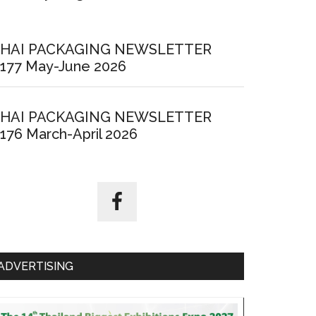
HAI PACKAGING NEWSLETTER
177 May-June 2026
HAI PACKAGING NEWSLETTER
176 March-April 2026
ADVERTISING