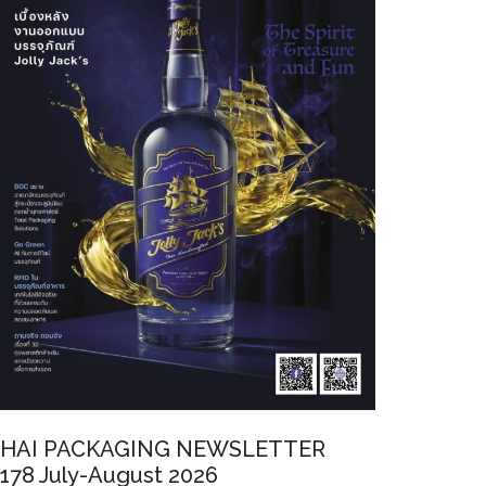
HAI PACKAGING NEWSLETTER
178 July-August 2026