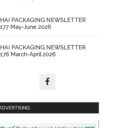
HAI PACKAGING NEWSLETTER
177 May-June 2026
HAI PACKAGING NEWSLETTER
176 March-April 2026
ADVERTISING