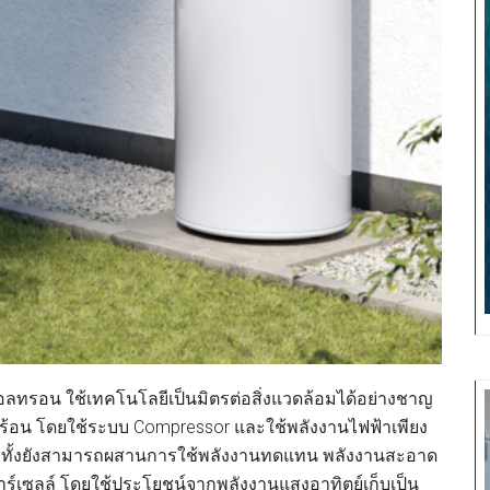
เอลทรอน ใช้เทคโนโลยีเป็นมิตรต่อสิ่งแวดล้อมได้อย่างชาญ
อน โดยใช้ระบบ Compressor และใช้พลังงานไฟฟ้าเพียง
 % ทั้งยังสามารถผสานการใช้พลังงานทดแทน พลังงานสะอาด
าร์เซลล์ โดยใช้ประโยชน์จากพลังงานแสงอาทิตย์เก็บเป็น