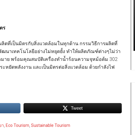
ิตร
ิตที่เป็นมิตรกับสิ่งแวดล้อมในทุกด้าน กรรมวิธีการผลิตที่
ัฒนาเทคโนโลยีอย่างไม่หยุดยั้ง ทำให้ผลิตภัณฑ์ต่างๆไม่ว่า
มากมาย พร้อมคุณสมบัติเครื่องทำน้ำร้อนความจุหม้อต้ม 302
ประหยัดพลังงาน และเป็นมิตรต่อสิ่งแวดล้อม ด้วยกำลังไฟ
Tweet
ยา
,
Eco Tourism
,
Sustainable Tourism