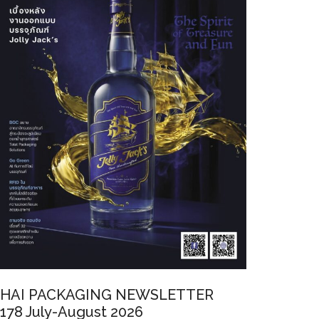
HAI PACKAGING NEWSLETTER
178 July-August 2026