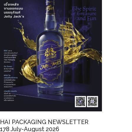
HAI PACKAGING NEWSLETTER
178 July-August 2026