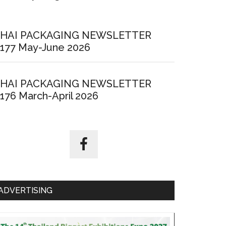
HAI PACKAGING NEWSLETTER
177 May-June 2026
HAI PACKAGING NEWSLETTER
176 March-April 2026
ADVERTISING