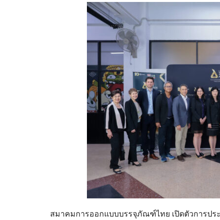
สมาคมการออกแบบบรรจุภัณฑ์ไทย เปิดตัวการประก