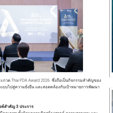
ะกวด Thai PDA Award 2026 ซึ่งถือเป็นกิจกรรมสำคัญของ
บบไปสู่ความยั่งยืน และสอดคล้องกับเป้าหมายการพัฒนา
งค์สำคัญ 3 ประการ