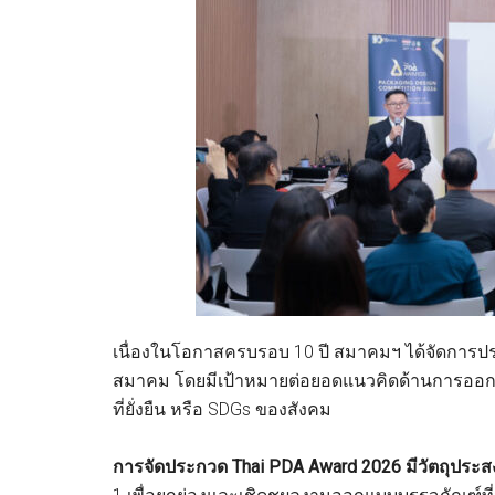
เนื่องในโอกาสครบรอบ 10 ปี สมาคมฯ ได้จัดการปร
สมาคม โดยมีเป้าหมายต่อยอดแนวคิดด้านการออกแ
ที่ยั่งยืน หรือ SDGs ของสังคม
การจัดประกวด Thai PDA Award 2026 มีวัตถุประส