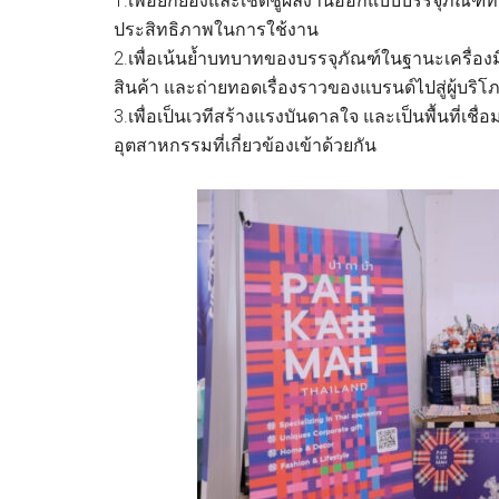
1.เพื่อยกย่องและเชิดชูผลงานออกแบบบรรจุภัณฑ์ท
ประสิทธิภาพในการใช้งาน
2.เพื่อเน้นย้ำบทบาทของบรรจุภัณฑ์ในฐานะเครื่อ
สินค้า และถ่ายทอดเรื่องราวของแบรนด์ไปสู่ผู้บริ
3.เพื่อเป็นเวทีสร้างแรงบันดาลใจ และเป็นพื้นที่เ
อุตสาหกรรมที่เกี่ยวข้องเข้าด้วยกัน