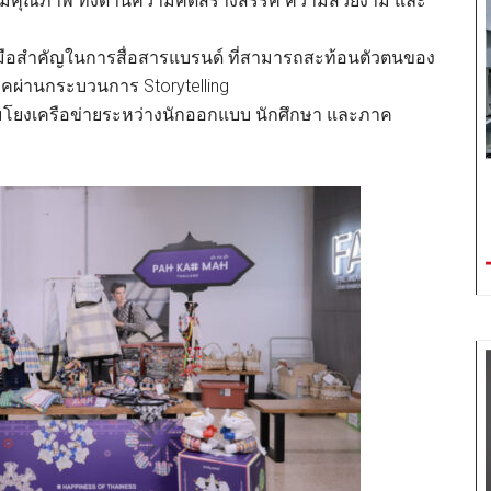
ี่มีคุณภาพ ทั้งด้านความคิดสร้างสรรค์ ความสวยงาม และ
งมือสำคัญในการสื่อสารแบรนด์ ที่สามารถสะท้อนตัวตนของ
โภคผ่านกระบวนการ Storytelling
ชื่อมโยงเครือข่ายระหว่างนักออกแบบ นักศึกษา และภาค