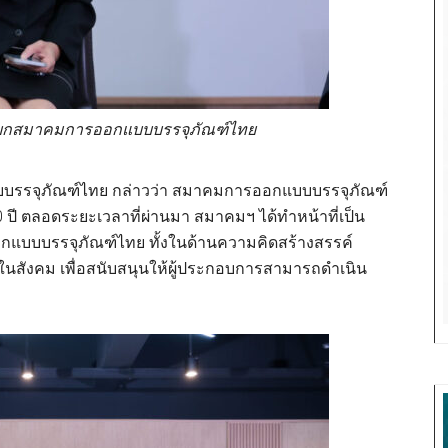
นายกสมาคมการออกแบบบรรจุภัณฑ์ไทย
รจุภัณฑ์ไทย กล่าวว่า สมาคมการออกแบบบรรจุภัณฑ์
0 ปี ตลอดระยะเวลาที่ผ่านมา สมาคมฯ ได้ทำหน้าที่เป็น
กแบบบรรจุภัณฑ์ไทย ทั้งในด้านความคิดสร้างสรรค์
ังคม เพื่อสนับสนุนให้ผู้ประกอบการสามารถดำเนิน