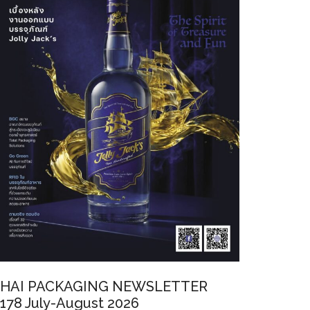
HAI PACKAGING NEWSLETTER
178 July-August 2026