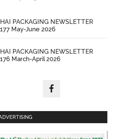
HAI PACKAGING NEWSLETTER
177 May-June 2026
HAI PACKAGING NEWSLETTER
176 March-April 2026
ADVERTISING