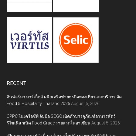
RECENT
อินฟอร์มา มาร์เก็ตส์ ผนึกเครือข่ายธุรกิจท่องเที่ยวและบริการ จัด
Food & Hospitality Thailand 2026
August 6, 2026
CPPC ในเครือซีพี จับมือ SCGC เปิดตัวบรรจุภัณฑ์อาหารสัตว์
รีไซเคิล ชนิด Food Grade รายแรกในอาเซียน
August 5, 2026
เปิดมุมมองจาก BG เมื่อองค์กรยุคใหม่ต้องลงทุนกับ Well-being