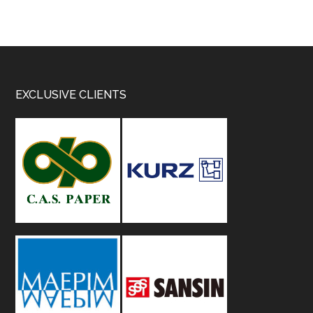
Footer
EXCLUSIVE CLIENTS