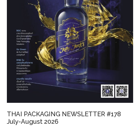
THAI PACKAGING NEWSLETTER #178
July-August 2026