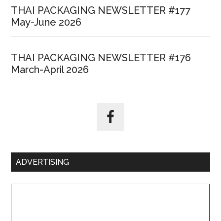
THAI PACKAGING NEWSLETTER #177
May-June 2026
THAI PACKAGING NEWSLETTER #176
March-April 2026
ADVERTISING