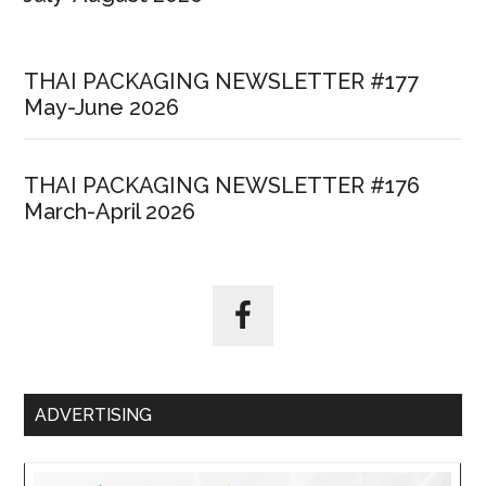
THAI PACKAGING NEWSLETTER #177
May-June 2026
THAI PACKAGING NEWSLETTER #176
March-April 2026
ADVERTISING