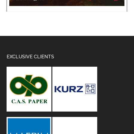
Footer
EXCLUSIVE CLIENTS