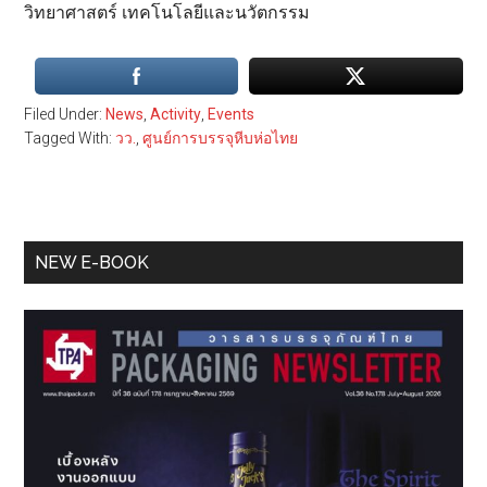
วิทยาศาสตร์ เทคโนโลยีและนวัตกรรม
Filed Under:
News
,
Activity
,
Events
Tagged With:
วว.
,
ศูนย์การบรรจุหีบห่อไทย
Primary
NEW E-BOOK
Sidebar