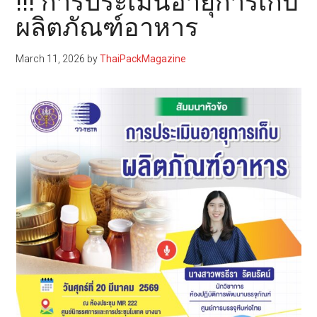
!!! การประเมินอายุการเก็บ
ผลิตภัณฑ์อาหาร
March 11, 2026
by
ThaiPackMagazine