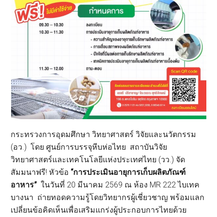
กระทรวงการอุดมศึกษา วิทยาศาสตร์ วิจัยและนวัตกรรม
(อว.) โดย ศูนย์การบรรจุหีบห่อไทย สถาบันวิจัย
วิทยาศาสตร์และเทคโนโลยีแห่งประเทศไทย (วว.) จัด
สัมมนาฟรี! หัวข้อ
“การประเมินอายุการเก็บผลิตภัณฑ์
อาหาร”
ในวันที่ 20 มีนาคม 2569 ณ ห้อง MR 222 ไบเทค
บางนา ถ่ายทอดความรู้โดยวิทยากรผู้เชี่ยวชาญ พร้อมแลก
เปลี่ยนข้อคิดเห็นเพื่อเสริมแกร่งผู้ประกอบการไทยด้วย