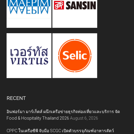
RECENT
อินฟอร์มา มาร์เก็ตส์ ผนึกเครือข่ายธุรกิจท่องเที่ยวและบริการ จัด
Food & Hospitality Thailand 2026
August 6, 2026
CPPC ในเครือซีพี จับมือ SCGC เปิดตัวบรรจุภัณฑ์อาหารสัตว์