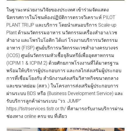
ในฐานะหน่วยงานวิจัยของประเทศ เข้าร่วมจัดแสดง
นิทรรศการในโซนห้องปฏิบัติการตรวจวิเคราะห์ PILOT
PLANT TRIJP และบริการ โดยนำเสนอบริการ Scale-up
Plant ด้านนวัตกรรมอาหาร นวัตกรรมเครื่องสำอาง/เวช
สำอาง และโพรไบโอติก ได้แก่ โรงงานบริการนวัตกรรม
อาหาร (FISP) ศูนย์บริการนวัตกรรมเวชสำอางครบวงจร
(ICOS) ศูนย์นวัตกรรมหัวเชื้อจุลินทรีย์เพื่ออุตสาหกรรม
(ICPIM 1 & ICPIM 2) ด้วยศักยภาพโรงงานที่ได้มาตรฐาน
พร้อมให้บริการผู้ประกอบการ และกลไกส่งเสริมผู้ประกอบ
การที่เชื่อมโยงกับ สำนักงานส่งเสริมวิสาหกิจขนาดกลาง
และขนาดย่อม (สสว.) ในโครงการส่งเสริมผู้ประกอบการ
ผ่านระบบ BDS หรือ (Business Development Service) และ
รับบริการลูกค้าผ่านระบบ “วว. JUMP”
https://tistrservices.tistr.or.th/ ที่สามารถรับงานบริการผ่าน
ช่องทาง online ครบ จบ ที่เดียว