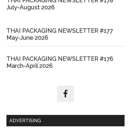
THAI PACKAGING NEWSLETTER #178
July-August 2026
THAI PACKAGING NEWSLETTER #177
May-June 2026
THAI PACKAGING NEWSLETTER #176
March-April 2026
ADVERTISING