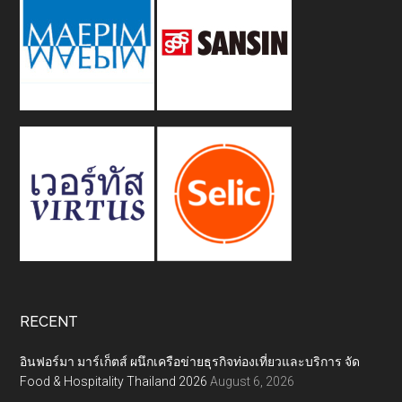
RECENT
อินฟอร์มา มาร์เก็ตส์ ผนึกเครือข่ายธุรกิจท่องเที่ยวและบริการ จัด
Food & Hospitality Thailand 2026
August 6, 2026