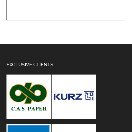
Footer
EXCLUSIVE CLIENTS