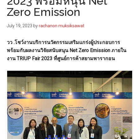
2023 พร้อมหนุน Net
Zero Emission
July 19, 2023
by
rachanon muksiksawat
วว .โชว์งานบริการนวัตกรรมเสริมแกร่งผู้ประกอบการ
พร้อมกับผลงานวิจัยสนับสนุน Net Zero Emission ภายใน
งาน TRIUP Fair 2023 ที่ศูนย์การค้าสยามพารากอน