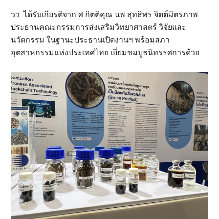
วว. ได้รับเกียรติจาก ศ.กิตติคุณ นพ.สุทธิพร จิตต์มิตรภาพ
ประธานคณะกรรมการส่งเสริมวิทยาศาสตร์ วิจัยและ
นวัตกรรม ในฐานะประธานเปิดงานฯ พร้อมสภา
อุตสาหกรรมแห่งประเทศไทย เยี่ยมชมบูธนิทรรศการด้วย