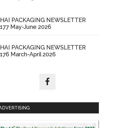
HAI PACKAGING NEWSLETTER
177 May-June 2026
HAI PACKAGING NEWSLETTER
176 March-April 2026
ADVERTISING