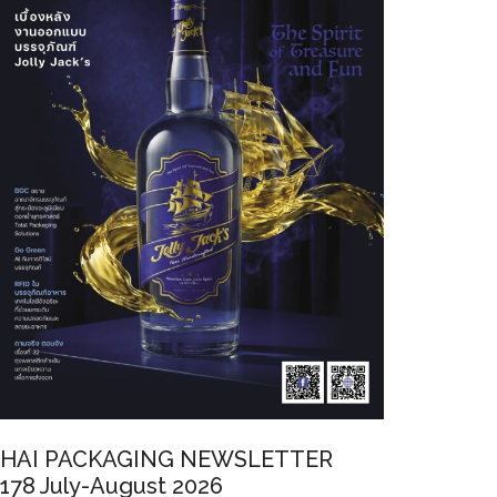
HAI PACKAGING NEWSLETTER
178 July-August 2026