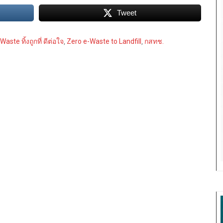
Tweet
Waste ทิ้งถูกที่ ดีต่อใจ
,
Zero e-Waste to Landfill
,
กสทช.