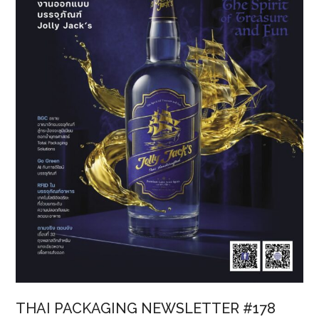
THAI PACKAGING NEWSLETTER #178