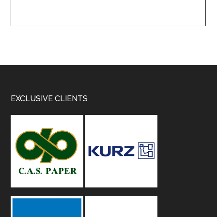
Footer
EXCLUSIVE CLIENTS