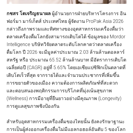
กชสร โตเจริญธนาผล
ผู้อำนวยการฝ่ายบริหารโครงการ อิน
ฟอร์มา มาร์เก็ตส์ ประเทศไทย ผู้จัดงาน ProPak Asia 2026
กล่าวถึงภาพรวมและทิศทางของอุตสาหกรรมเครื่องดื่มว่า
ตลาดเครื่องดื่มโลกยังสามารถเติบโตได้ ข้อมูลของ Mordor
Intelligence บริษัทวิจัยตลาดระดับโลกคาดว่าตลาดเครื่อง
ดื่มโลก ปี 2026 จะมีมูลค่าประมาณ 2.03 ล้านล้านดอลลาร์
สหรัฐ หรือ ประมาณ 65.52 ล้านล้านบาท มีอัตราการเติบโต
เฉลี่ยต่อปี (CAGR) อยู่ที่ 5.65% โดยเอเชียแปซิฟิกเป็นตลาดที่
เติบโตเร็วที่สุด จากรายได้และจำนวนประชากรที่เพิ่มขึ้น
การขยายตัวของเมือง ความต้องการผลิตภัณฑ์ที่สะดวก
และตอบสนองพฤติกรรมการบริโภคที่มุ่งเน้นสุขภาพ
(Wellness) การมีอายุที่ยืนยาวอย่างมีคุณภาพ (Longevity)
การดูแลสุขภาพชิงป้องกัน
สำหรับอุตสาหกรรมเครื่องดื่มของไทยนั้น ยังคงรักษาฐานะ
การเป็นผู้ส่งออกเครื่องดื่มไม่มีแอลกอฮอล์อันดับ 5 ของโลก