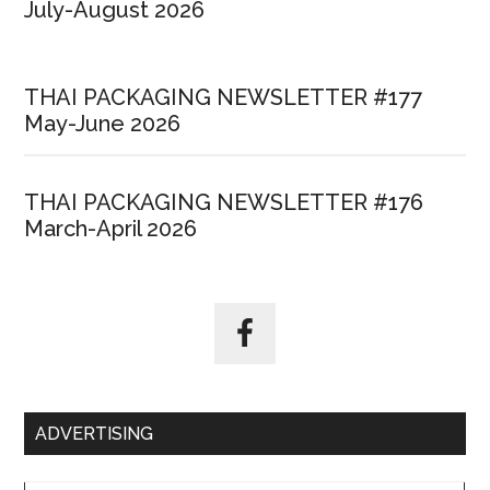
July-August 2026
THAI PACKAGING NEWSLETTER #177
May-June 2026
THAI PACKAGING NEWSLETTER #176
March-April 2026
ADVERTISING