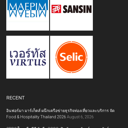
RECENT
อินฟอร์มา มาร์เก็ตส์ ผนึกเครือข่ายธุรกิจท่องเที่ยวและบริการ จัด
Food & Hospitality Thailand 2026
August 6, 2026