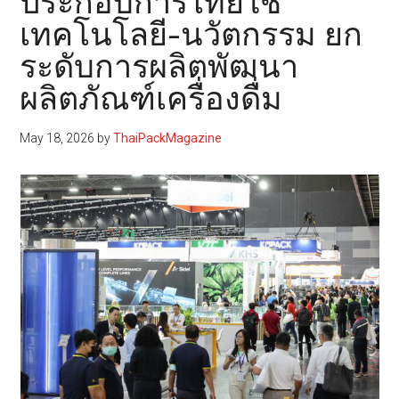
ประกอบการไทยใช้
เทคโนโลยี-นวัตกรรม ยก
ระดับการผลิตพัฒนา
ผลิตภัณฑ์เครื่องดื่ม
May 18, 2026
by
ThaiPackMagazine