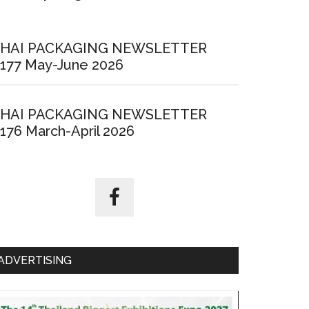
HAI PACKAGING NEWSLETTER
177 May-June 2026
HAI PACKAGING NEWSLETTER
176 March-April 2026
ADVERTISING