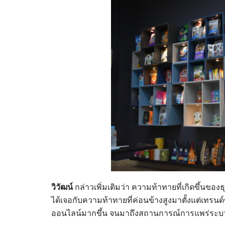
วิวัฒน์
กล่าวเพิ่มเติมว่า ความท้าทายที่เกิดขึ้นของธุ
ได้เจอกับความท้าทายที่ค่อนข้างสูงมาตั้งแต่เทรน
ออนไลน์มากขึ้น จนมาถึงสถานการณ์การแพร่ระบาดขอ