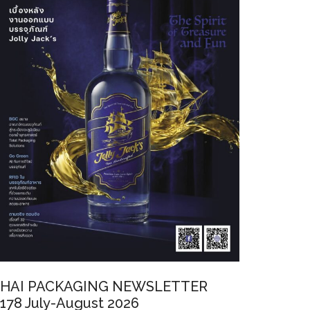
HAI PACKAGING NEWSLETTER
178 July-August 2026