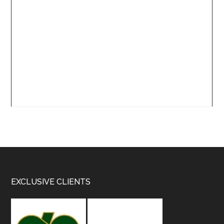
Footer
EXCLUSIVE CLIENTS