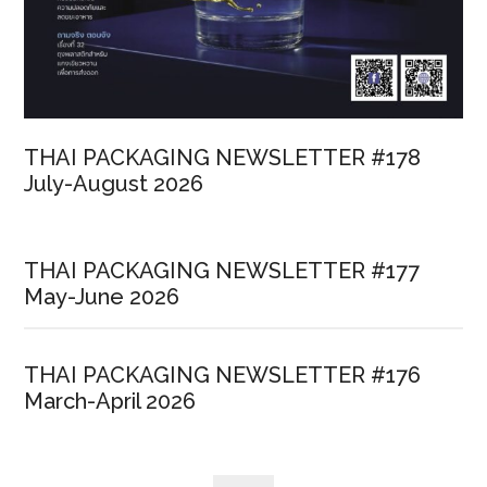
THAI PACKAGING NEWSLETTER #178
July-August 2026
THAI PACKAGING NEWSLETTER #177
May-June 2026
THAI PACKAGING NEWSLETTER #176
March-April 2026