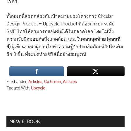
ไร้ค่า
ทั้งหมดนี้สอดคล้องกับเป้าหมายของโครงการ Circular
Design Product – Upcycle Product ที่ต้องการยกระดับ
SME ไทยให้สามารถแข่งขันได้ในตลาดโลก โดยไม่ทิ้ง
ความรับผิดชอบต่อสิ่งแวดล้อม และใน
ตอนสุดท้าย (ตอนที่
4)
ผู้เขียนจะพาผู้อ่านไปทำความรู้จักกับผลิตภัณฑ์อัปไซเคิล
อีก 3 ชิ้น ที่จะปิดท้ายซีรีส์นี้อย่างสมบูรณ์
Filed Under:
Articles
,
Go Green
,
Articles
Tagged With:
Upcycle
Primary
NEW E-BOOK