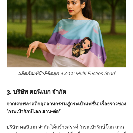
ผลิตภัณฑ์ผ้าลิขิตลุค 4 ภาค: Multi Fuction Scarf
3.
บริษัท
คอนิเมก
จำกัด
จากเศษพลาสติกอุตสาหกรรมสู่กระเป๋าแฟชั่น: เรื่องราวของ
“กระเป๋ารักษ์โลก สาน-ต่อ”
บริษัท คอนิเมก จำกัด ได้สร้างสรรค์ “กระเป๋ารักษ์โลก สาน-