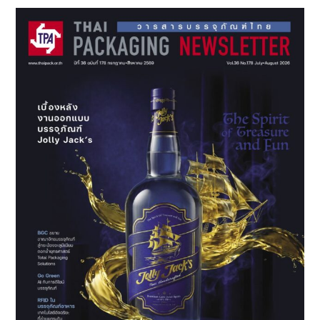
Sidebar