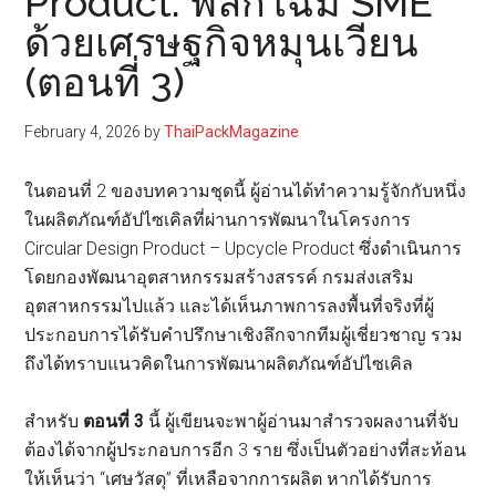
Product: พลิกโฉม SME
ด้วยเศรษฐกิจหมุนเวียน
(ตอนที่ 3)
February 4, 2026
by
ThaiPackMagazine
ในตอนที่ 2 ของบทความชุดนี้ ผู้อ่านได้ทำความรู้จักกับหนึ่ง
ในผลิตภัณฑ์อัปไซเคิลที่ผ่านการพัฒนาในโครงการ
Circular Design Product – Upcycle Product ซึ่งดำเนินการ
โดยกองพัฒนาอุตสาหกรรมสร้างสรรค์ กรมส่งเสริม
อุตสาหกรรมไปแล้ว และได้เห็นภาพการลงพื้นที่จริงที่ผู้
ประกอบการได้รับคำปรึกษาเชิงลึกจากทีมผู้เชี่ยวชาญ รวม
ถึงได้ทราบแนวคิดในการพัฒนาผลิตภัณฑ์อัปไซเคิล
สำหรับ
ตอนที่
3
นี้ ผู้เขียนจะพาผู้อ่านมาสำรวจผลงานที่จับ
ต้องได้จากผู้ประกอบการอีก 3 ราย ซึ่งเป็นตัวอย่างที่สะท้อน
ให้เห็นว่า “เศษวัสดุ” ที่เหลือจากการผลิต หากได้รับการ