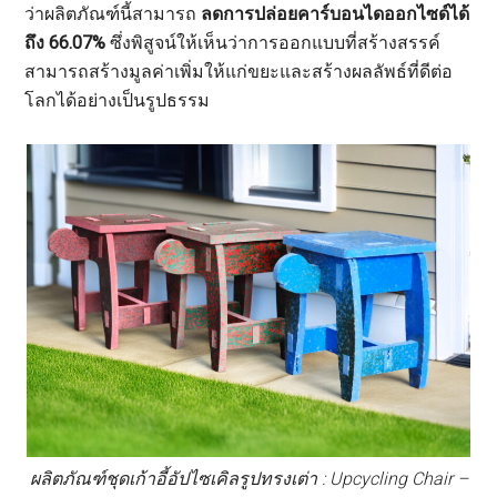
ว่าผลิตภัณฑ์นี้สามารถ
ลดการปล่อยคาร์บอนไดออกไซด์ได้
ถึง 66.07%
ซึ่งพิสูจน์ให้เห็นว่าการออกแบบที่สร้างสรรค์
สามารถสร้างมูลค่าเพิ่มให้แก่ขยะและสร้างผลลัพธ์ที่ดีต่อ
โลกได้อย่างเป็นรูปธรรม
ผลิตภัณฑ์ชุดเก้าอี้อัปไซเคิลรูปทรงเต่า : Upcycling Chair –