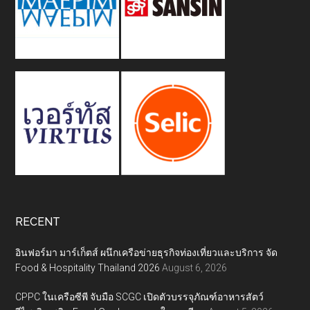
RECENT
อินฟอร์มา มาร์เก็ตส์ ผนึกเครือข่ายธุรกิจท่องเที่ยวและบริการ จัด
Food & Hospitality Thailand 2026
August 6, 2026
CPPC ในเครือซีพี จับมือ SCGC เปิดตัวบรรจุภัณฑ์อาหารสัตว์