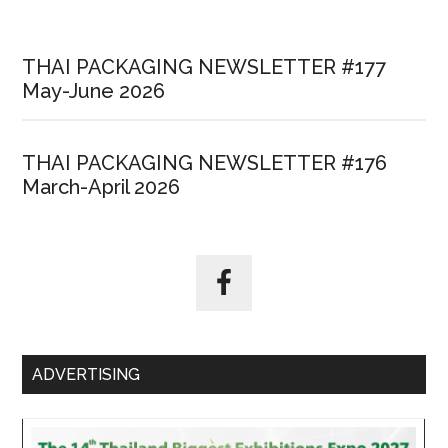
THAI PACKAGING NEWSLETTER #177
May-June 2026
THAI PACKAGING NEWSLETTER #176
March-April 2026
ADVERTISING