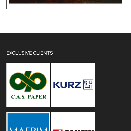
Footer
EXCLUSIVE CLIENTS