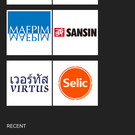
RECENT