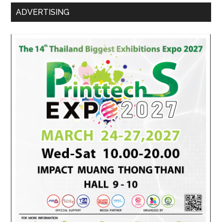
ADVERTISING