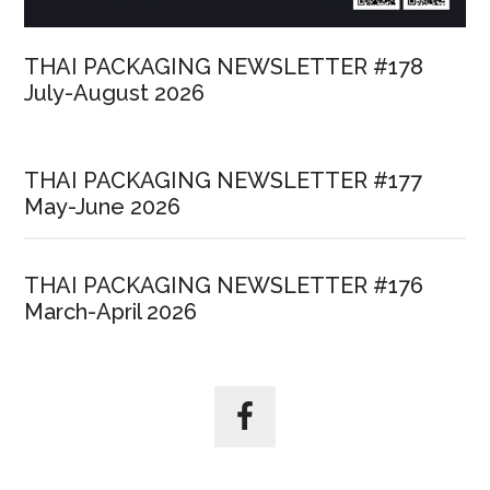
สุดท้าย
THAI PACKAGING NEWSLETTER #178
July-August 2026
THAI PACKAGING NEWSLETTER #177
May-June 2026
THAI PACKAGING NEWSLETTER #176
March-April 2026