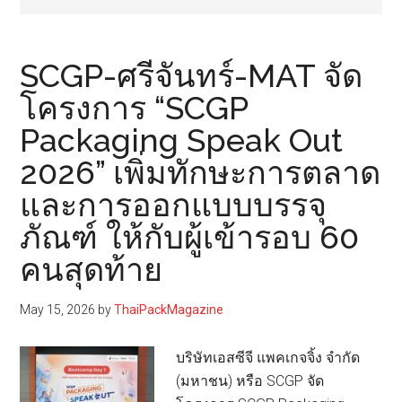
SCGP-ศรีจันทร์-MAT จัด
โครงการ “SCGP
Packaging Speak Out
2026” เพิ่มทักษะการตลาด
และการออกแบบบรรจุ
ภัณฑ์ ให้กับผู้เข้ารอบ 60
คนสุดท้าย
May 15, 2026
by
ThaiPackMagazine
บริษัทเอสซีจี แพคเกจจิ้ง จำกัด
(มหาชน) หรือ SCGP จัด