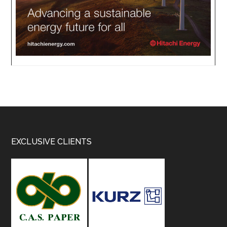
Footer
EXCLUSIVE CLIENTS