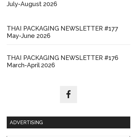
July-August 2026
THAI PACKAGING NEWSLETTER #177
May-June 2026
THAI PACKAGING NEWSLETTER #176
March-April 2026
ADVERTISING