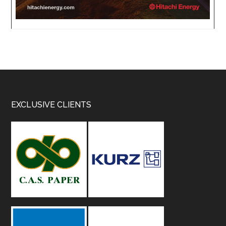
Footer
EXCLUSIVE CLIENTS