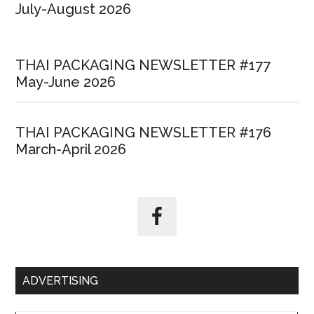
July-August 2026
THAI PACKAGING NEWSLETTER #177
May-June 2026
THAI PACKAGING NEWSLETTER #176
March-April 2026
ADVERTISING