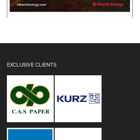
Footer
EXCLUSIVE CLIENTS