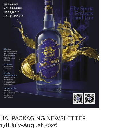
HAI PACKAGING NEWSLETTER
178 July-August 2026