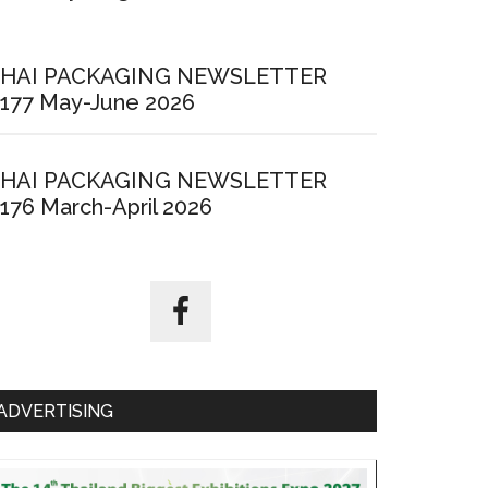
HAI PACKAGING NEWSLETTER
177 May-June 2026
HAI PACKAGING NEWSLETTER
176 March-April 2026
ADVERTISING