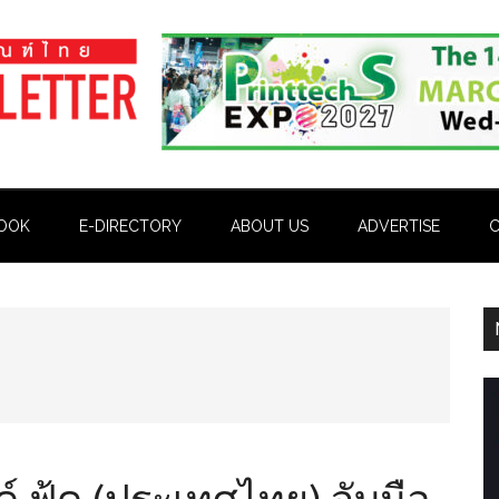
OOK
E-DIRECTORY
ABOUT US
ADVERTISE
C