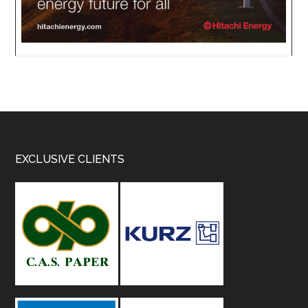
Footer
EXCLUSIVE CLIENTS