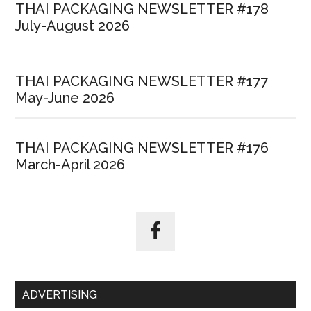
THAI PACKAGING NEWSLETTER #178
July-August 2026
THAI PACKAGING NEWSLETTER #177
May-June 2026
THAI PACKAGING NEWSLETTER #176
March-April 2026
ADVERTISING