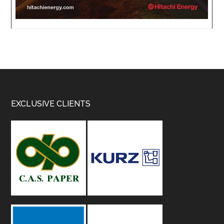
Footer
EXCLUSIVE CLIENTS