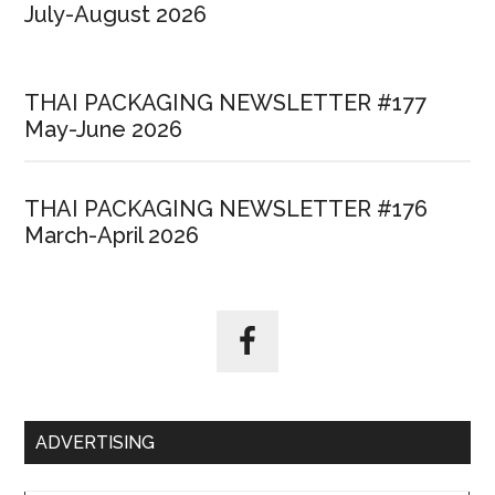
July-August 2026
THAI PACKAGING NEWSLETTER #177
May-June 2026
THAI PACKAGING NEWSLETTER #176
March-April 2026
ADVERTISING