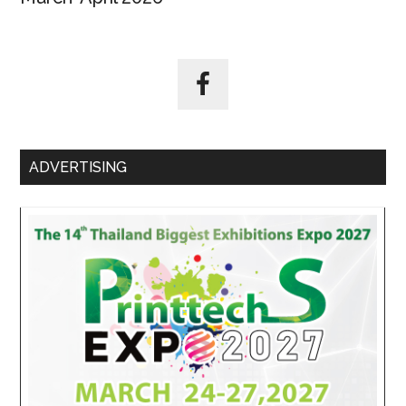
ADVERTISING