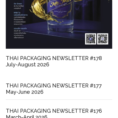
THAI PACKAGING NEWSLETTER #178
July-August 2026
THAI PACKAGING NEWSLETTER #177
May-June 2026
THAI PACKAGING NEWSLETTER #176
March-April 2026