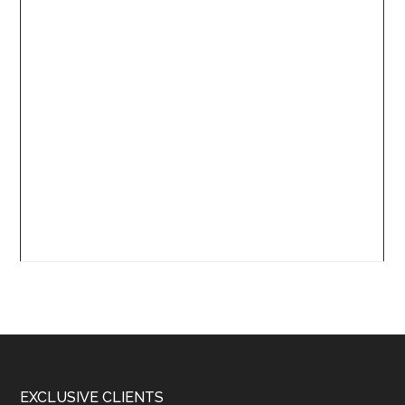
Footer
EXCLUSIVE CLIENTS