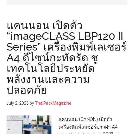
แคนนอน เปิดตัว
“imageCLASS LBP120 II
Series” เครื่องพิมพ์เลเซอร์
A4 ดีไซน์กะทัดรัด ชู
เทคโนโลยีประหยัด
พลังงานและความ
ปลอดภัย
July 2, 2026
by
ThaiPackMagazine
แคนนอน (CANON) เปิดตัว
เครื่องพิมพ์เลเซอร์ขาวดำ A4