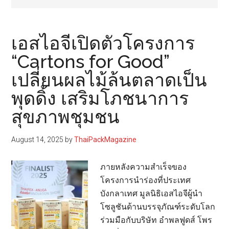
เอสไอจีเปิดตัวโครงการ
“Cartons for Good”
เปลี่ยนผลไม้ล้นตลาดเป็น
พุดดิ้ง เสริมโภชนาการ
สุขภาพชุมชน
August 14, 2025
by
ThaiPackMagazine
ภายหลังความสำเร็จของ
โครงการนำร่องที่ประเทศ
บังกลาเทศ มูลนิธิเอสไอจีผู้นำ
โซลูชันด้านบรรจุภัณฑ์ระดับโลก
ร่วมมือกับบริษัท อำพลฟูดส์ โพร