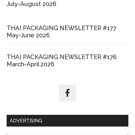
July-August 2026
THAI PACKAGING NEWSLETTER #177
May-June 2026
THAI PACKAGING NEWSLETTER #176
March-April 2026
ADVERTISING