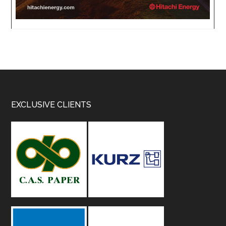
Footer
EXCLUSIVE CLIENTS