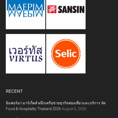
RECENT
อินฟอร์มา มาร์เก็ตส์ ผนึกเครือข่ายธุรกิจท่องเที่ยวและบริการ จัด
Food & Hospitality Thailand 2026
August 6, 2026