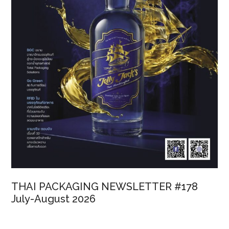
THAI PACKAGING NEWSLETTER #178
July-August 2026