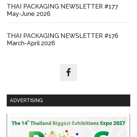
THAI PACKAGING NEWSLETTER #177
May-June 2026
THAI PACKAGING NEWSLETTER #176
March-April 2026
ADVERTISING