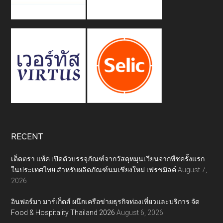
RECENT
เต็ดตรา แพ้ค เปิดตัวบรรจุภัณฑ์จากวัสดุหมุนเวียนจากพืชครั้งแรก
ในประเทศไทย สำหรับผลิตภัณฑ์นมเชียงใหม่ เฟรชมิลค์
August 7,
2026
อินฟอร์มา มาร์เก็ตส์ ผนึกเครือข่ายธุรกิจท่องเที่ยวและบริการ จัด
Food & Hospitality Thailand 2026
August 6, 2026