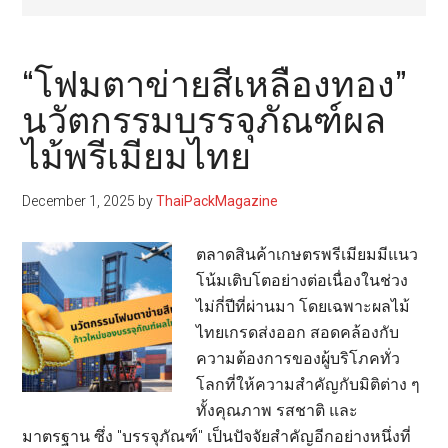
“โฟมตาข่ายสีเหลืองทอง”
นวัตกรรมบรรจุภัณฑ์ผล
ไม้พรีเมียมไทย
December 1, 2025
by
ThaiPackMagazine
ตลาดสินค้าเกษตรพรีเมียมมีแนว
โน้มเติบโตอย่างต่อเนื่องในช่วง
ไม่กี่ปีที่ผ่านมา โดยเฉพาะผลไม้
ไทยเกรดส่งออก สอดคล้องกับ
ความต้องการของผู้บริโภคทั่ว
โลกที่ให้ความสำคัญกับมิติต่าง ๆ
ทั้งคุณภาพ รสชาติ และ
มาตรฐาน ซึ่ง "บรรจุภัณฑ์" เป็นปัจจัยสำคัญอีกอย่างหนึ่งที่