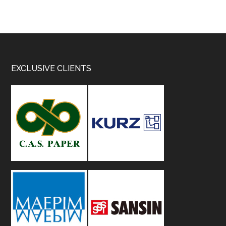
Footer
EXCLUSIVE CLIENTS