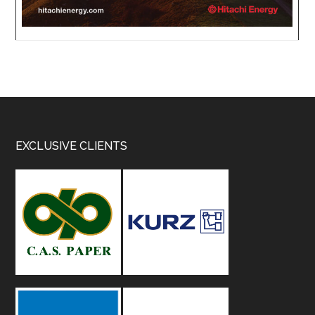
Footer
EXCLUSIVE CLIENTS