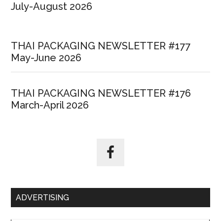
July-August 2026
THAI PACKAGING NEWSLETTER #177
May-June 2026
THAI PACKAGING NEWSLETTER #176
March-April 2026
ADVERTISING