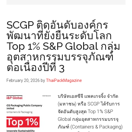
SCGP ติดอันดับองค์กร
พัฒนาที่ยั่งยืนระดับโลก
Top 1% S&P Global กลุ่ม
อุตสาหกรรมบรรจุภัณฑ์
ต่อเนื่องปีที่ 3
February 20, 2026
by
ThaiPackMagazine
บริษัทเอสซีจี แพคเกจจิ้ง จำกัด
(มหาชน) หรือ SCGP ได้รับการ
จัดอันดับสูงสุด Top 1% S&P
Global กลุ่มอุตสาหกรรมบรรจุ
ภัณฑ์ (Containers & Packaging)