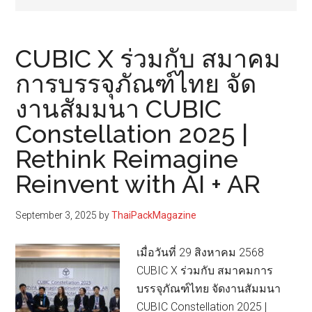
CUBIC X ร่วมกับ สมาคม
การบรรจุภัณฑ์ไทย จัด
งานสัมมนา CUBIC
Constellation 2025 |
Rethink Reimagine
Reinvent with AI + AR
September 3, 2025
by
ThaiPackMagazine
เมื่อวันที่ 29 สิงหาคม 2568
CUBIC X ร่วมกับ สมาคมการ
บรรจุภัณฑ์ไทย จัดงานสัมมนา
CUBIC Constellation 2025 |