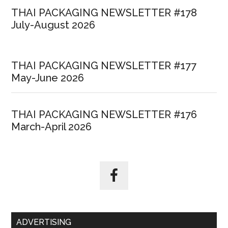
THAI PACKAGING NEWSLETTER #178
July-August 2026
THAI PACKAGING NEWSLETTER #177
May-June 2026
THAI PACKAGING NEWSLETTER #176
March-April 2026
ADVERTISING