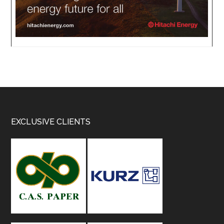
Footer
EXCLUSIVE CLIENTS