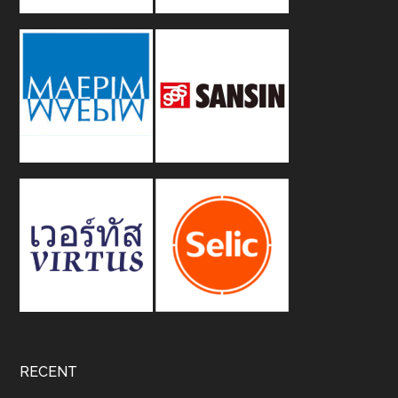
RECENT