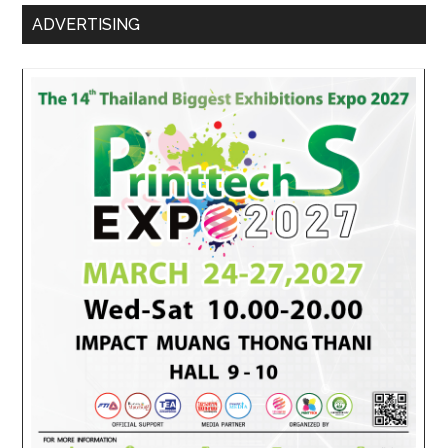
ADVERTISING