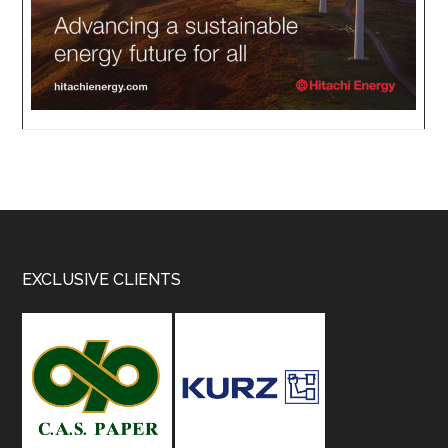
Footer
EXCLUSIVE CLIENTS