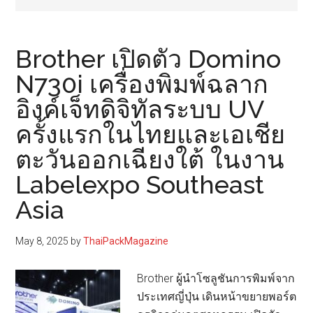
Brother เปิดตัว Domino
N730i เครื่องพิมพ์ฉลาก
อิงค์เจ็ทดิจิทัลระบบ UV
ครั้งแรกในไทยและเอเชีย
ตะวันออกเฉียงใต้ ในงาน
Labelexpo Southeast
Asia
May 8, 2025
by
ThaiPackMagazine
Brother ผู้นำโซลูชันการพิมพ์จาก
ประเทศญี่ปุ่น เดินหน้าขยายพอร์ต