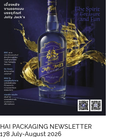
HAI PACKAGING NEWSLETTER
178 July-August 2026