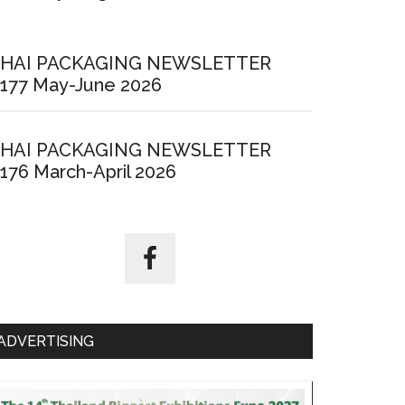
HAI PACKAGING NEWSLETTER
177 May-June 2026
HAI PACKAGING NEWSLETTER
176 March-April 2026
ADVERTISING